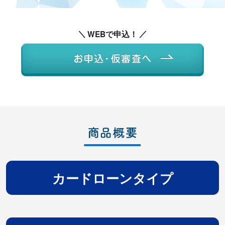
WEBで申込！
カードローンタイプ