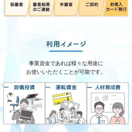
事業資金であれば様々な用途に
お使いいただくことが可能です。