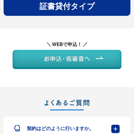
証書貸付タイプ
WEBで申込！
契約はどのように行いますか。