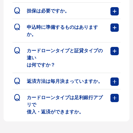
担保は必要ですか。
申込時に準備するものはあります
か。
カードローンタイプと証貸タイプの
違い
は何ですか？
返済方法は毎月決まっていますか。
カードローンタイプは足利銀行アプ
リで
借入・返済ができますか。