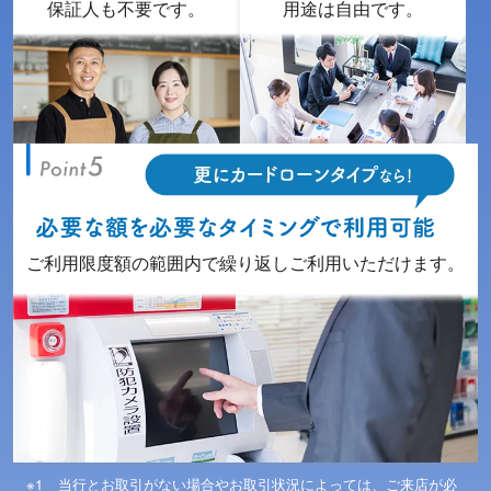
保証人も不要です。
用途は自由です。
ご利用限度額の範囲内で繰り返しご利用いただけます。
当行とお取引がない場合やお取引状況によっては、ご来店が必