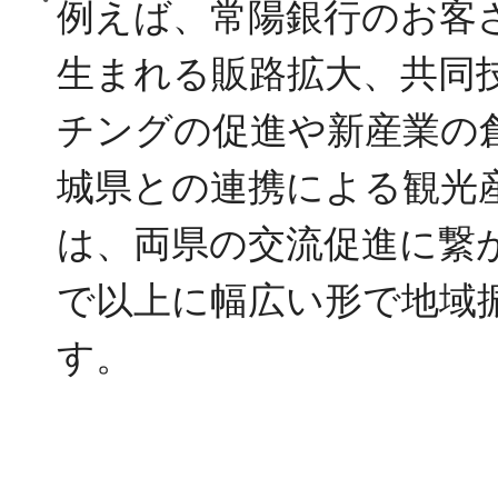
例えば、常陽銀行のお客
生まれる販路拡大、共同
チングの促進や新産業の
城県との連携による観光
は、両県の交流促進に繋
で以上に幅広い形で地域
す。