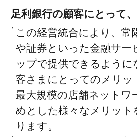
足利銀行の顧客にとって
この経営統合により、常
や証券といった金融サー
ップで提供できるように
客さまにとってのメリッ
最大規模の店舗ネットワ
めとした様々なメリット
ります。