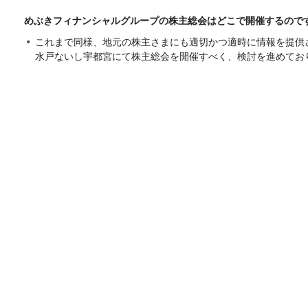
めぶきフィナンシャルグループの株主総会はどこで開催するので
これまで同様、地元の株主さまにも適切かつ適時に情報を提供
水戸ないし宇都宮にて株主総会を開催すべく、検討を進めてお