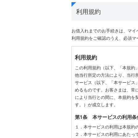
利用規約
お借入れまでのお手続きは、マイ
利用規約をご確認のうえ、必須マ
利用規約
この利用規約（以下、「本規約
他当行所定の方法により、当行
サービス（以下、「本サービス
めるものです。お客さまは、常
により当行との間に、本規約を
す。）が成立します。
第1条 本サービスの利用条
１．本サービスの利用は本規約
２．本サービスの利用にあたっ