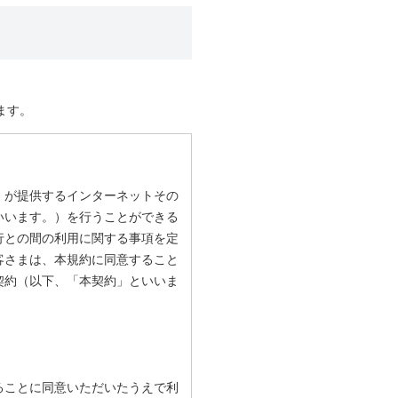
ます。
）が提供するインターネットその
いいます。）を行うことができる
行との間の利用に関する事項を定
客さまは、本規約に同意すること
契約（以下、「本契約」といいま
ることに同意いただいたうえで利