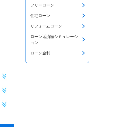
フリーローン
住宅ローン
リフォームローン
ローン返済額シミュレーシ
ョン
ローン金利