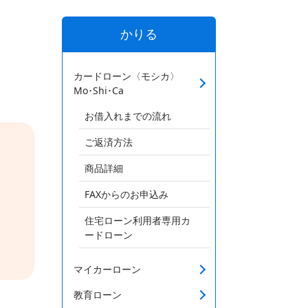
かりる
カードローン〈モシカ〉
Mo･Shi･Ca
お借入れまでの流れ
ご返済方法
商品詳細
FAXからのお申込み
住宅ローン利用者専用カ
ードローン
マイカーローン
教育ローン