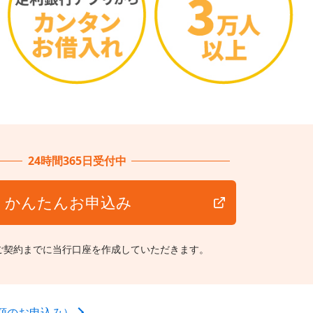
24時間365日受付中
かんたんお申込み
ご契約までに当行口座を作成していただきます。
額のお申込み）