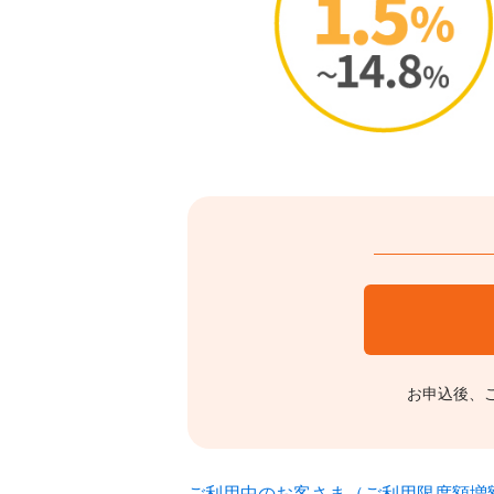
お申込後、
ご利用中のお客さま（ご利用限度額増