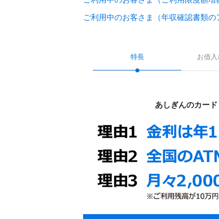
ご利用中のお客さま（年収確認書類の
特長
お借入
あしぎんのカード