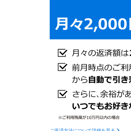
ご返済方法について詳細を見る