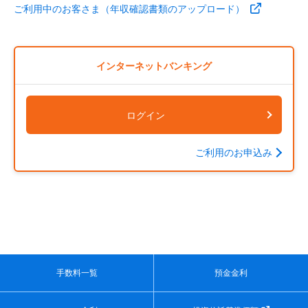
ご利用中のお客さま（年収確認書類のアップロード）
インターネットバンキング
ログイン
ご利用のお申込み
手数料一覧
預金金利