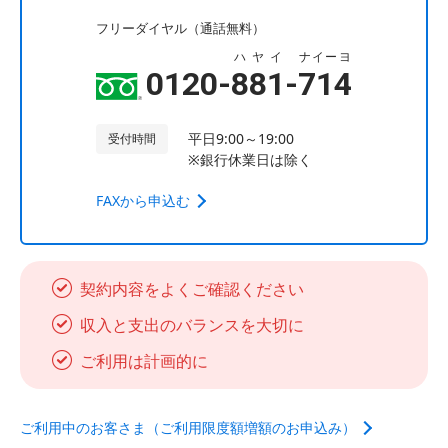
フリーダイヤル（通話無料）
ハヤイ
ナイーヨ
0120-
881
-
714
平日9:00～19:00
受付時間
※銀行休業日は除く
FAXから申込む
契約内容をよくご確認ください
収入と支出のバランスを大切に
ご利用は計画的に
ご利用中のお客さま（ご利用限度額増額のお申込み）