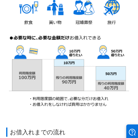
お借入れまでの流れ