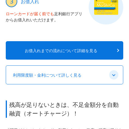
3
お借入れ
ローンカードが届く前でも
足利銀行アプリ
からお借入れいただけます。
お借入れまでの流れについて詳細を見る
利用限度額・金利について詳しく見る
残高が足りないときは、不足金額分を自動
融資（オートチャージ）！