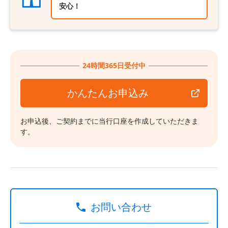
安心！
24時間365日受付中
かんたんお申込み
お申込後、ご契約までに当行口座を作成していただきま
す。
お問い合わせ