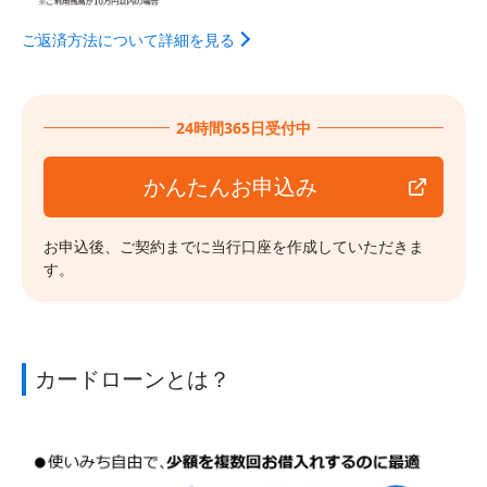
ご返済方法について詳細を見る
24時間365日受付中
かんたんお申込み
お申込後、ご契約までに当行口座を作成していただきま
す。
カードローンとは？