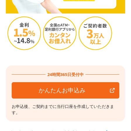
24時間365日受付中
かんたんお申込み
お申込後、ご契約までに当行口座を作成していただきま
す。