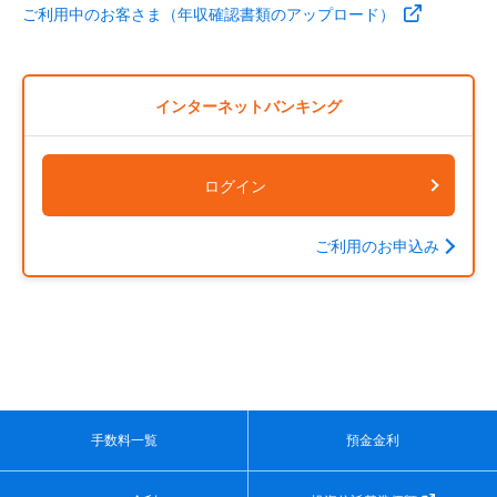
ご利用中のお客さま（年収確認書類のアップロード）
インターネットバンキング
ログイン
ご利用のお申込み
手数料一覧
預金金利