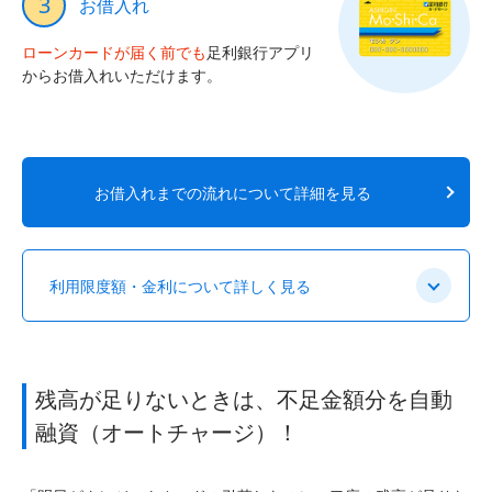
3
お借入れ
ローンカードが届く前でも
足利銀行アプリ
からお借入れいただけます。
お借入れまでの流れについて詳細を見る
利用限度額・金利について詳しく見る
残高が足りないときは、不足金額分を自動
融資（オートチャージ）！