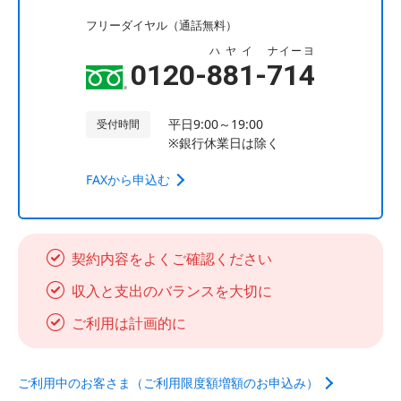
フリーダイヤル（通話無料）
ハヤイ
ナイーヨ
0120-
881
-
714
平日9:00～19:00
受付時間
※銀行休業日は除く
FAXから申込む
契約内容をよくご確認ください
収入と支出のバランスを大切に
ご利用は計画的に
ご利用中のお客さま（ご利用限度額増額のお申込み）