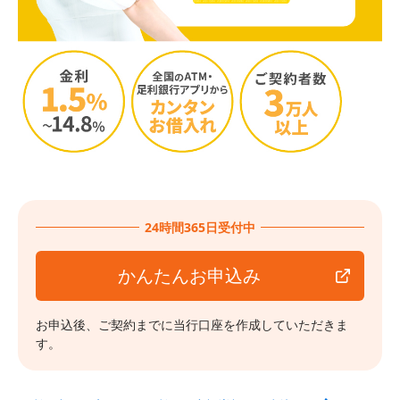
24時間365日受付中
かんたんお申込み
お申込後、ご契約までに当行口座を作成していただきま
す。