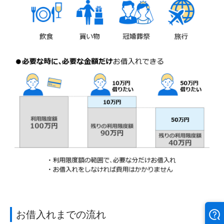
お借入れまでの流れ