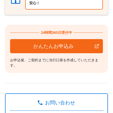
安心！
24時間365日受付中
かんたんお申込み
お申込後、ご契約までに当行口座を作成していただきま
す。
お問い合わせ