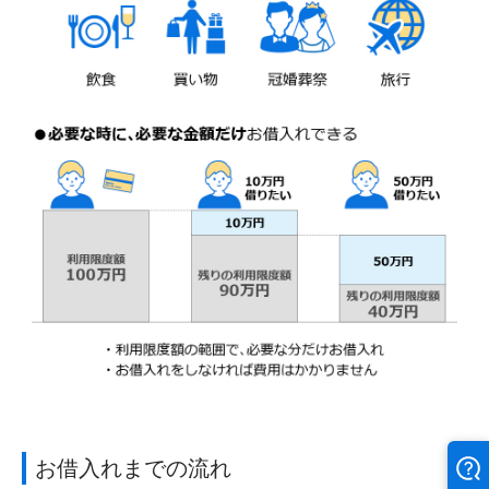
お借入れまでの流れ