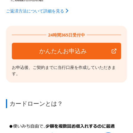
ご返済方法について詳細を見る
24時間365日受付中
かんたんお申込み
お申込後、ご契約までに当行口座を作成していただきま
す。
カードローンとは？