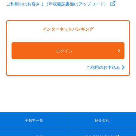
ご利用中のお客さま（年収確認書類のアップロード）
インターネットバンキング
ログイン
ご利用のお申込み
手数料一覧
預金金利