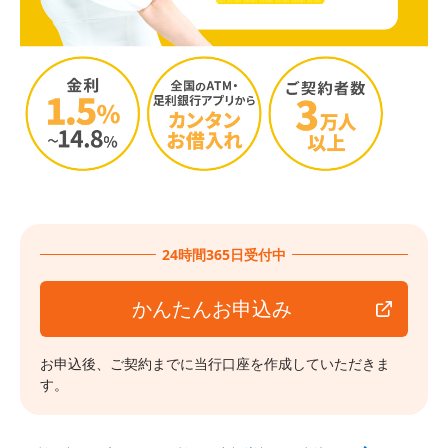
24時間365日受付中
かんたんお申込み
お申込後、ご契約までに当行口座を作成していただきま
す。