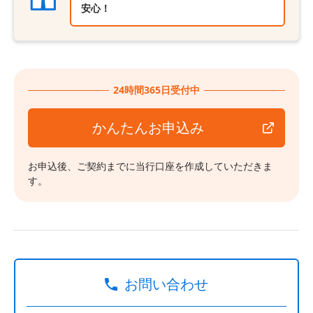
安心！
24時間365日受付中
かんたんお申込み
お申込後、ご契約までに当行口座を作成していただきま
す。
お問い合わせ