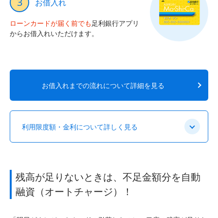
3
お借入れ
ローンカードが届く前でも
足利銀行アプリ
からお借入れいただけます。
お借入れまでの流れについて詳細を見る
利用限度額・金利について詳しく見る
残高が足りないときは、不足金額分を自動
融資（オートチャージ）！