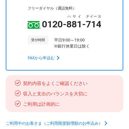
フリーダイヤル（通話無料）
ハヤイ
ナイーヨ
0120-
881
-
714
平日9:00～19:00
受付時間
※銀行休業日は除く
FAXから申込む
契約内容をよくご確認ください
収入と支出のバランスを大切に
ご利用は計画的に
ご利用中のお客さま（ご利用限度額増額のお申込み）