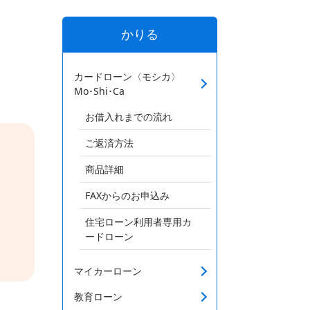
かりる
カードローン〈モシカ〉
Mo･Shi･Ca
お借入れまでの流れ
ご返済方法
商品詳細
FAXからのお申込み
住宅ローン利用者専用カ
ードローン
マイカーローン
教育ローン