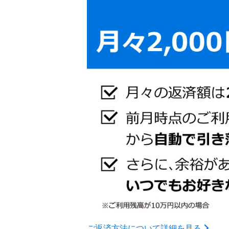
ご返済方法について詳細を見る