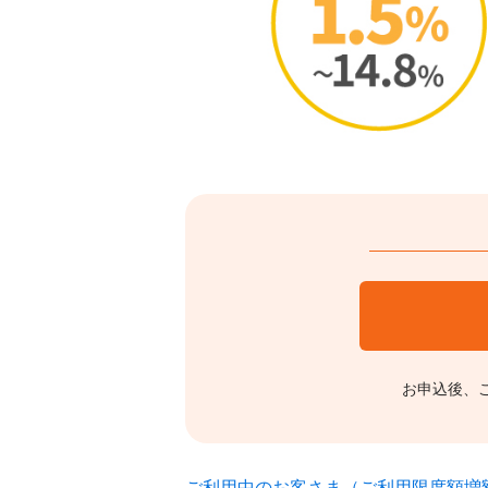
お申込後、
ご利用中のお客さま（ご利用限度額増