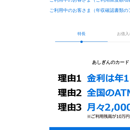
ご利用中のお客さま（年収確認書類の
特長
お借入
あしぎんのカード