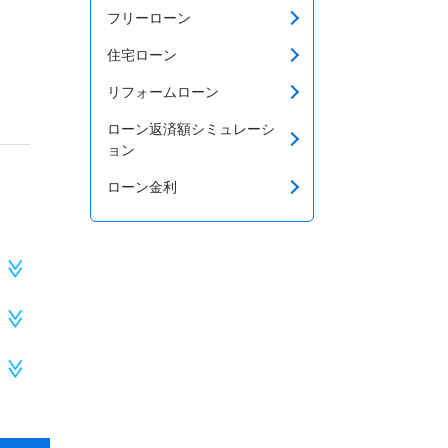
フリーローン
住宅ローン
リフォームローン
ローン返済額シミュレーシ
ョン
ローン金利