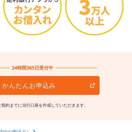
24時間365日受付中
かんたんお申込み
ご契約までに当行口座を作成していただきます。
額のお申込み）