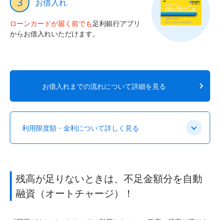
3
お借入れ
ローンカードが届く前でも
足利銀行アプリ
からお借入れいただけます。
お借入れまでの流れについて詳細を見る
利用限度額・金利について詳しく見る
残高が足りないときは、不足金額分を自動
融資（オートチャージ）！