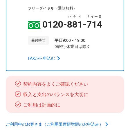
フリーダイヤル（通話無料）
ハヤイ
ナイーヨ
0120-
881
-
714
平日9:00～19:00
受付時間
※銀行休業日は除く
FAXから申込む
契約内容をよくご確認ください
収入と支出のバランスを大切に
ご利用は計画的に
ご利用中のお客さま（ご利用限度額増額のお申込み）