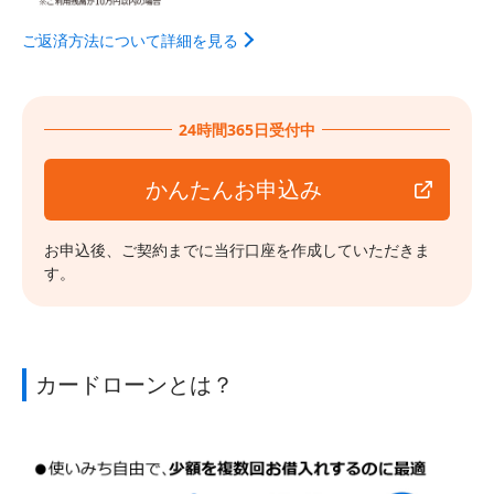
ご返済方法について詳細を見る
24時間365日受付中
かんたんお申込み
お申込後、ご契約までに当行口座を作成していただきま
す。
カードローンとは？