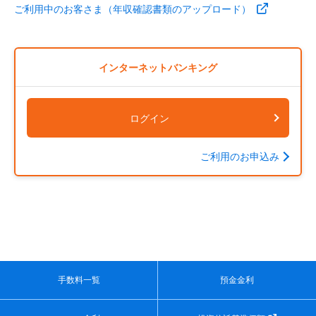
ご利用中のお客さま（年収確認書類のアップロード）
インターネットバンキング
ログイン
ご利用のお申込み
手数料一覧
預金金利