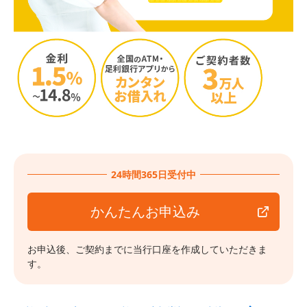
24時間365日受付中
かんたんお申込み
お申込後、ご契約までに当行口座を作成していただきま
す。