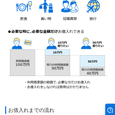
お借入れまでの流れ