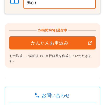
安心！
24時間365日受付中
かんたんお申込み
お申込後、ご契約までに当行口座を作成していただきま
す。
お問い合わせ