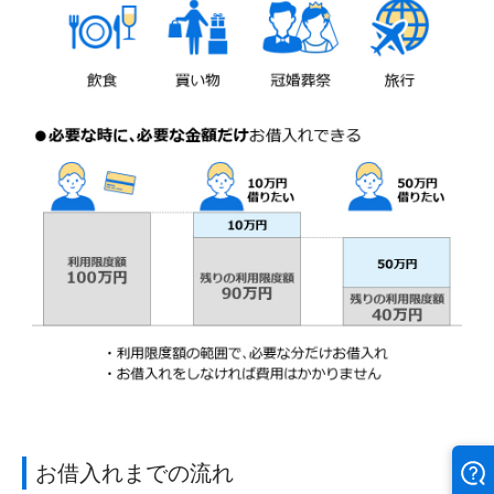
お借入れまでの流れ