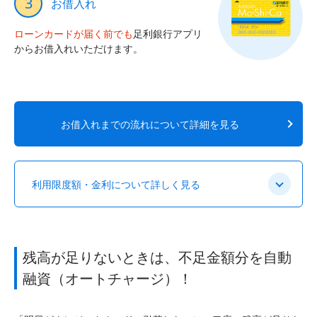
3
お借入れ
ローンカードが届く前でも
足利銀行アプリ
からお借入れいただけます。
お借入れまでの流れについて詳細を見る
利用限度額・金利について詳しく見る
残高が足りないときは、不足金額分を自動
融資（オートチャージ）！