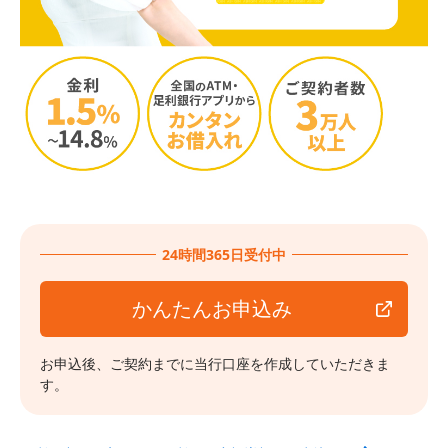
24時間365日受付中
かんたんお申込み
お申込後、ご契約までに当行口座を作成していただきま
す。