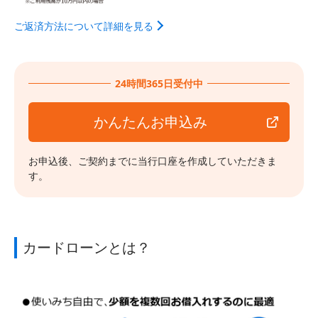
ご返済方法について詳細を見る
24時間365日受付中
かんたんお申込み
お申込後、ご契約までに当行口座を作成していただきま
す。
カードローンとは？