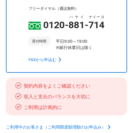
フリーダイヤル（通話無料）
ハヤイ
ナイーヨ
0120-
881
-
714
平日9:00～19:00
受付時間
※銀行休業日は除く
FAXから申込む
契約内容をよくご確認ください
収入と支出のバランスを大切に
ご利用は計画的に
ご利用中のお客さま（ご利用限度額増額のお申込み）