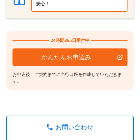
安心！
24時間365日受付中
かんたんお申込み
お申込後、ご契約までに当行口座を作成していただきま
す。
お問い合わせ