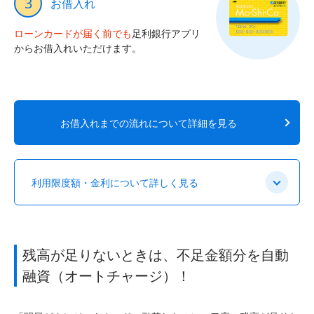
3
お借入れ
ローンカードが届く前でも
足利銀行アプリ
からお借入れいただけます。
お借入れまでの流れについて詳細を見る
利用限度額・金利について詳しく見る
残高が足りないときは、不足金額分を自動
融資（オートチャージ）！