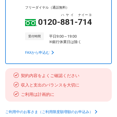
フリーダイヤル（通話無料）
ハヤイ
ナイーヨ
0120-
881
-
714
平日9:00～19:00
受付時間
※銀行休業日は除く
FAXから申込む
契約内容をよくご確認ください
収入と支出のバランスを大切に
ご利用は計画的に
ご利用中のお客さま（ご利用限度額増額のお申込み）