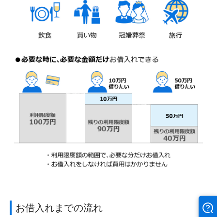
お借入れまでの流れ