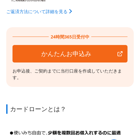
ご返済方法について詳細を見る
24時間365日受付中
かんたんお申込み
お申込後、ご契約までに当行口座を作成していただきま
す。
カードローンとは？