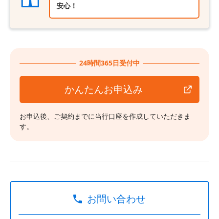
安心！
24時間365日受付中
かんたんお申込み
お申込後、ご契約までに当行口座を作成していただきま
す。
お問い合わせ