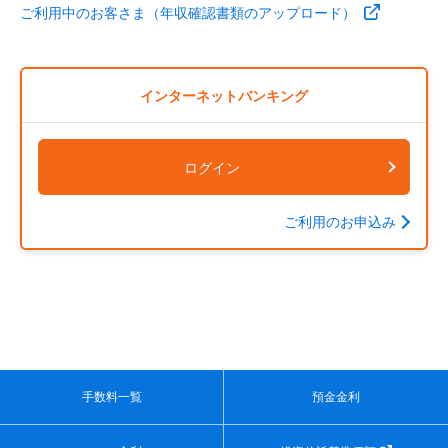
ご利用中のお客さま（年収確認書類のアップロード）
インターネットバンキング
ログイン
ご利用のお申込み
手数料一覧
預金金利