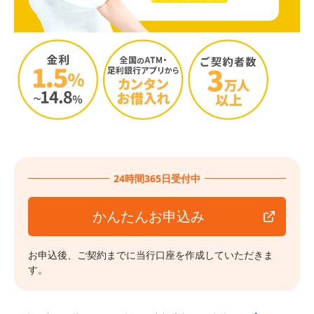
24時間365日受付中
かんたんお申込み
お申込後、ご契約までに当行口座を作成していただきま
す。