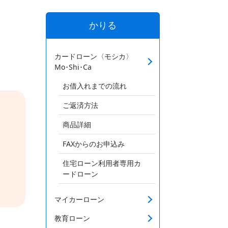
かりる
カードローン〈モシカ〉
Mo･Shi･Ca
お借入れまでの流れ
ご返済方法
商品詳細
FAXからのお申込み
住宅ローン利用者専用カ
ードローン
マイカーローン
教育ローン