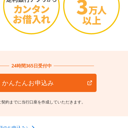
24時間365日受付中
かんたんお申込み
ご契約までに当行口座を作成していただきます。
額のお申込み）