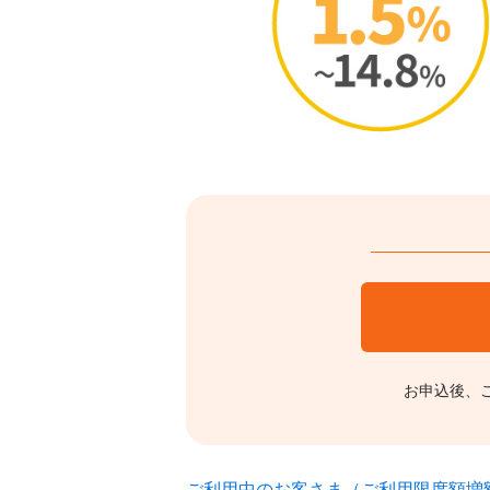
お申込後、
ご利用中のお客さま（ご利用限度額増