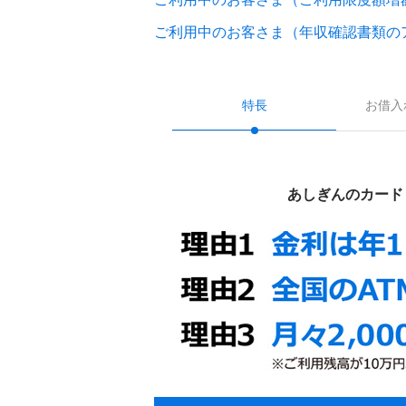
ご利用中のお客さま（年収確認書類の
特長
お借入
あしぎんのカード