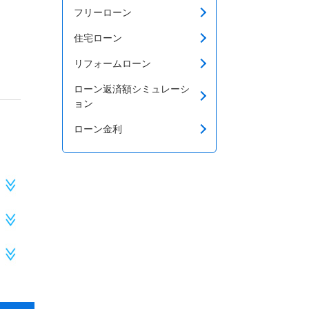
フリーローン
住宅ローン
リフォームローン
ローン返済額シミュレーシ
ョン
ローン金利