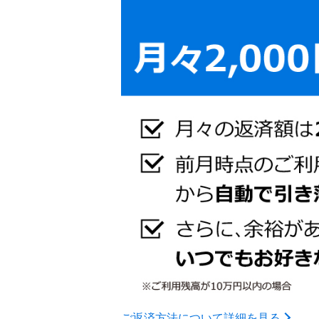
ご返済方法について詳細を見る