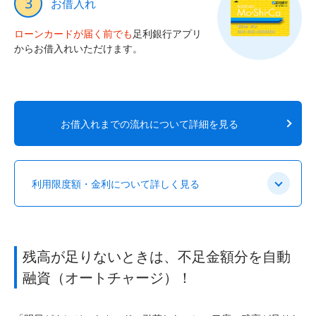
3
お借入れ
ローンカードが届く前でも
足利銀行アプリ
からお借入れいただけます。
お借入れまでの流れについて詳細を見る
利用限度額・金利について詳しく見る
残高が足りないときは、不足金額分を自動
融資（オートチャージ）！