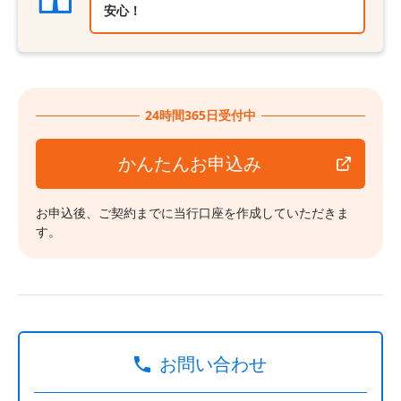
安心！
24時間365日受付中
かんたんお申込み
お申込後、ご契約までに当行口座を作成していただきま
す。
お問い合わせ