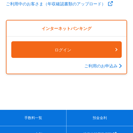
ご利用中のお客さま（年収確認書類のアップロード）
インターネットバンキング
ログイン
ご利用のお申込み
手数料一覧
預金金利