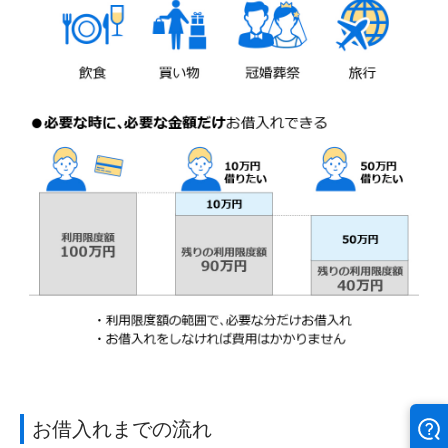
お借入れまでの流れ