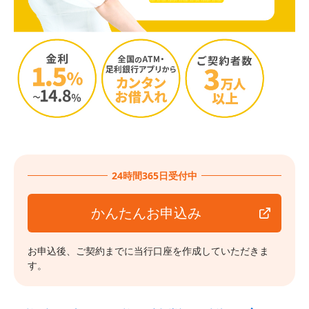
24時間365日受付中
かんたんお申込み
お申込後、ご契約までに当行口座を作成していただきま
す。