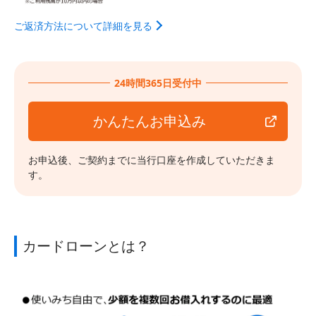
ご返済方法について詳細を見る
24時間365日受付中
かんたんお申込み
お申込後、ご契約までに当行口座を作成していただきま
す。
カードローンとは？