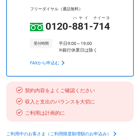
フリーダイヤル（通話無料）
ハヤイ
ナイーヨ
0120-
881
-
714
平日9:00～19:00
受付時間
※銀行休業日は除く
FAXから申込む
契約内容をよくご確認ください
収入と支出のバランスを大切に
ご利用は計画的に
ご利用中のお客さま（ご利用限度額増額のお申込み）