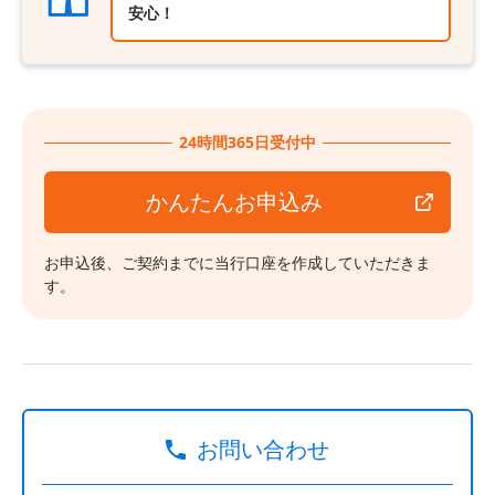
安心！
24時間365日受付中
かんたんお申込み
お申込後、ご契約までに当行口座を作成していただきま
す。
お問い合わせ