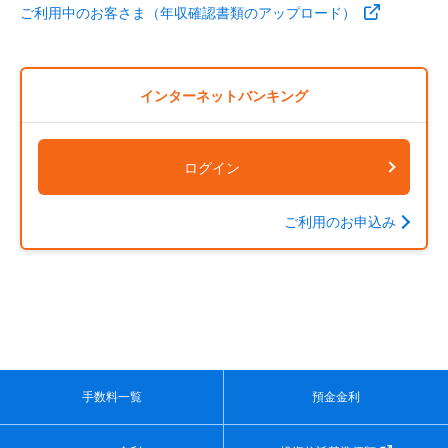
ご利用中のお客さま（年収確認書類のアップロード）
インターネットバンキング
ログイン
ご利用のお申込み
手数料一覧
預金金利