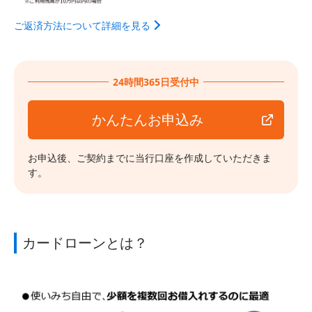
ご返済方法について詳細を見る
24時間365日受付中
かんたんお申込み
お申込後、ご契約までに当行口座を作成していただきま
す。
カードローンとは？