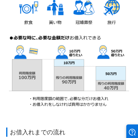
お借入れまでの流れ