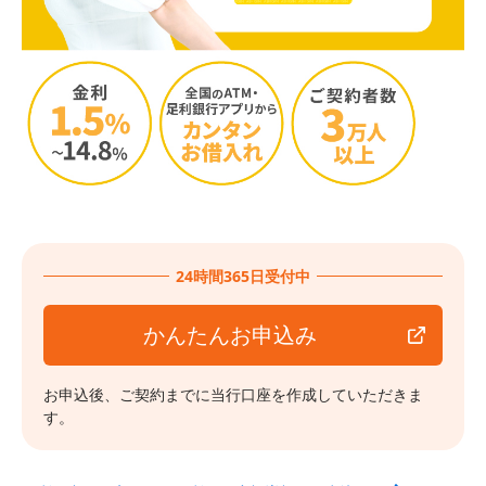
24時間365日受付中
かんたんお申込み
お申込後、ご契約までに当行口座を作成していただきま
す。