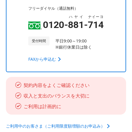
フリーダイヤル（通話無料）
ハヤイ
ナイーヨ
0120-
881
-
714
平日9:00～19:00
受付時間
※銀行休業日は除く
FAXから申込む
契約内容をよくご確認ください
収入と支出のバランスを大切に
ご利用は計画的に
ご利用中のお客さま（ご利用限度額増額のお申込み）