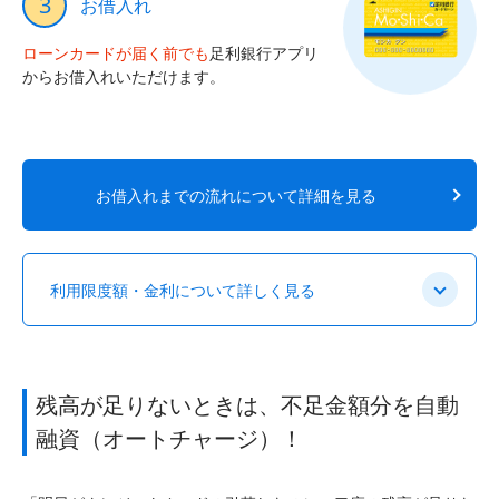
3
お借入れ
ローンカードが届く前でも
足利銀行アプリ
からお借入れいただけます。
お借入れまでの流れについて詳細を見る
利用限度額・金利について詳しく見る
残高が足りないときは、不足金額分を自動
融資（オートチャージ）！