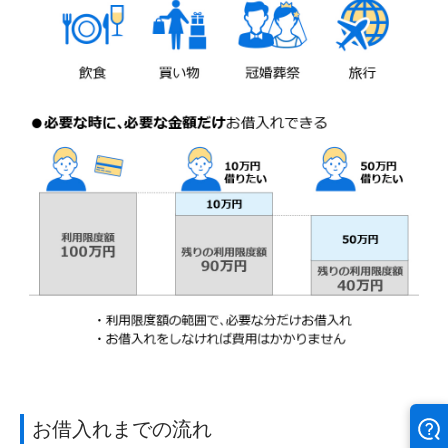
お借入れまでの流れ