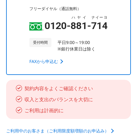
フリーダイヤル（通話無料）
ハヤイ
ナイーヨ
0120-
881
-
714
平日9:00～19:00
受付時間
※銀行休業日は除く
FAXから申込む
契約内容をよくご確認ください
収入と支出のバランスを大切に
ご利用は計画的に
ご利用中のお客さま（ご利用限度額増額のお申込み）