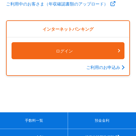
ご利用中のお客さま（年収確認書類のアップロード）
インターネットバンキング
ログイン
ご利用のお申込み
手数料一覧
預金金利