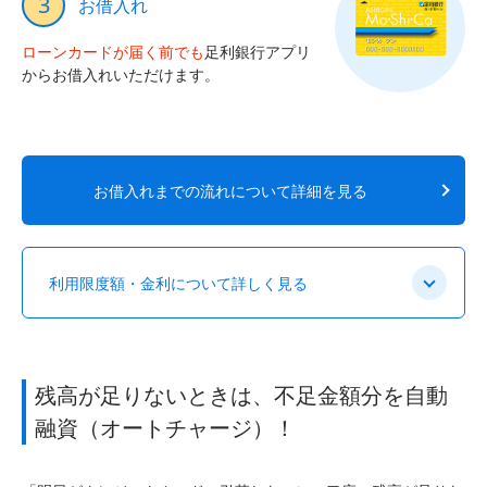
3
お借入れ
ローンカードが届く前でも
足利銀行アプリ
からお借入れいただけます。
お借入れまでの流れについて詳細を見る
利用限度額・金利について詳しく見る
残高が足りないときは、不足金額分を自動
融資（オートチャージ）！