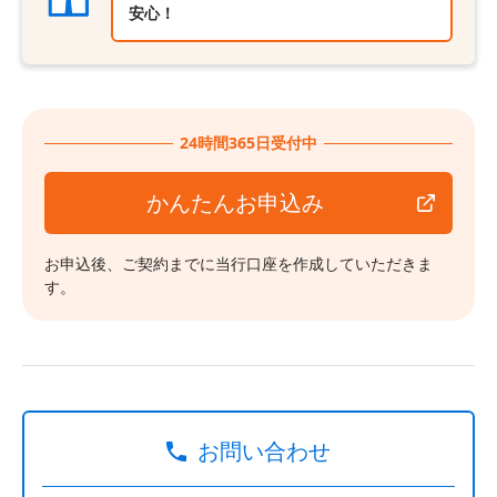
安心！
24時間365日受付中
かんたんお申込み
お申込後、ご契約までに当行口座を作成していただきま
す。
お問い合わせ