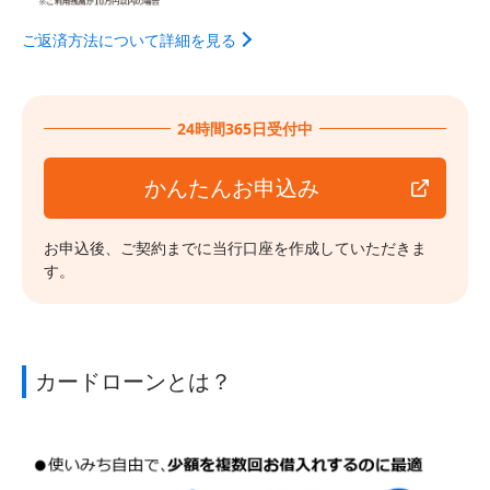
ご返済方法について詳細を見る
24時間365日受付中
かんたんお申込み
お申込後、ご契約までに当行口座を作成していただきま
す。
カードローンとは？