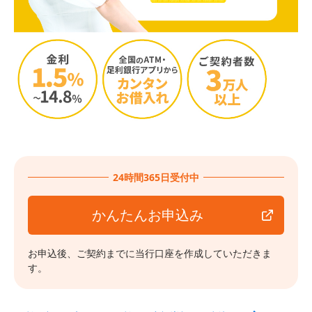
24時間365日受付中
かんたんお申込み
お申込後、ご契約までに当行口座を作成していただきま
す。