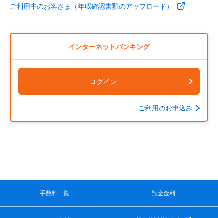
ご利用中のお客さま（年収確認書類のアップロード）
インターネットバンキング
ログイン
ご利用のお申込み
手数料一覧
預金金利