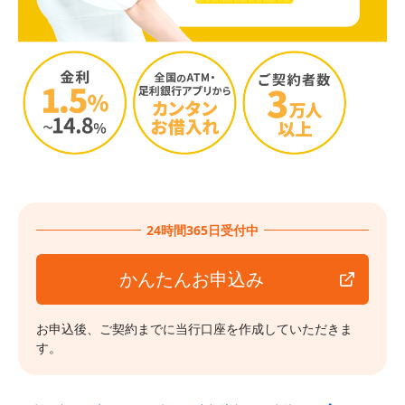
24時間365日受付中
かんたんお申込み
お申込後、ご契約までに当行口座を作成していただきま
す。