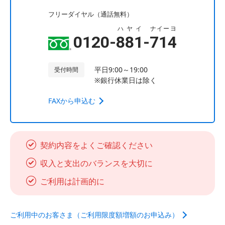
フリーダイヤル（通話無料）
ハヤイ
ナイーヨ
0120-
881
-
714
平日9:00～19:00
受付時間
※銀行休業日は除く
FAXから申込む
契約内容をよくご確認ください
収入と支出のバランスを大切に
ご利用は計画的に
ご利用中のお客さま（ご利用限度額増額のお申込み）