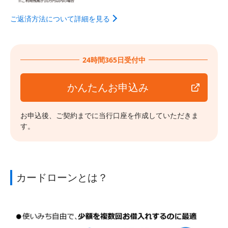
ご返済方法について詳細を見る
24時間365日受付中
かんたんお申込み
お申込後、ご契約までに当行口座を作成していただきま
す。
カードローンとは？