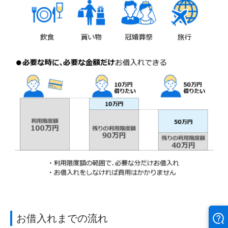
お借入れまでの流れ