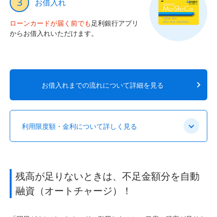
3
お借入れ
ローンカードが届く前でも
足利銀行アプリ
からお借入れいただけます。
お借入れまでの流れについて詳細を見る
利用限度額・金利について詳しく見る
残高が足りないときは、不足金額分を自動
融資（オートチャージ）！