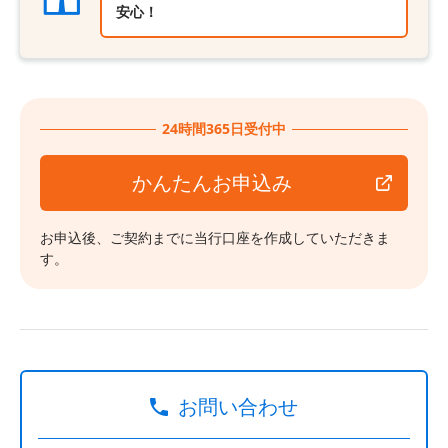
安心！
24時間365日受付中
かんたんお申込み
お申込後、ご契約までに当行口座を作成していただきま
す。
お問い合わせ