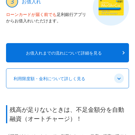
3
お借入れ
ローンカードが届く前でも
足利銀行アプリ
からお借入れいただけます。
お借入れまでの流れについて詳細を見る
利用限度額・金利について詳しく見る
残高が足りないときは、不足金額分を自動
融資（オートチャージ）！