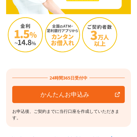
24時間365日受付中
かんたんお申込み
お申込後、ご契約までに当行口座を作成していただきま
す。