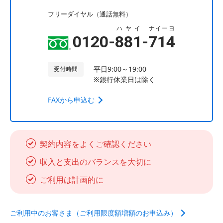
フリーダイヤル（通話無料）
ハヤイ
ナイーヨ
0120-
881
-
714
平日9:00～19:00
受付時間
※銀行休業日は除く
FAXから申込む
契約内容をよくご確認ください
収入と支出のバランスを大切に
ご利用は計画的に
ご利用中のお客さま（ご利用限度額増額のお申込み）