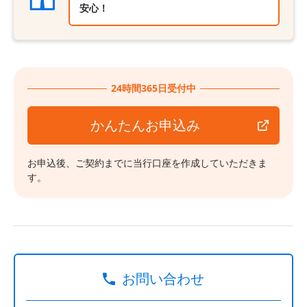
安心！
24時間365日受付中
かんたんお申込み
お申込後、ご契約までに当行口座を作成していただきま
す。
お問い合わせ