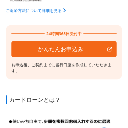
ご返済方法について詳細を見る
24時間365日受付中
かんたんお申込み
お申込後、ご契約までに当行口座を作成していただきま
す。
カードローンとは？