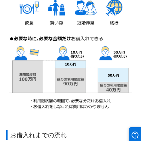
お借入れまでの流れ