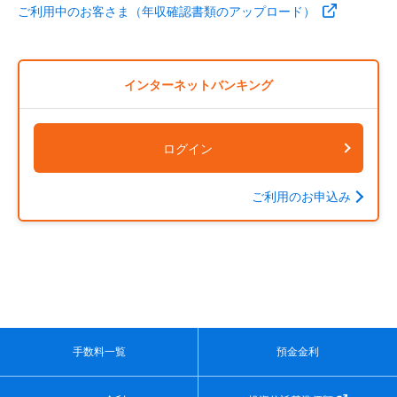
ご利用中のお客さま（年収確認書類のアップロード）
インターネットバンキング
ログイン
ご利用のお申込み
手数料一覧
預金金利