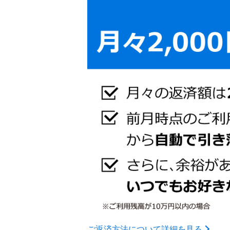
ご返済方法について詳細を見る