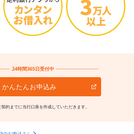
24時間365日受付中
かんたんお申込み
ご契約までに当行口座を作成していただきます。
額のお申込み）