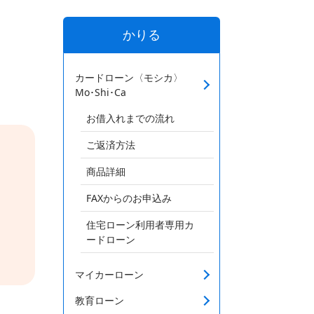
かりる
カードローン〈モシカ〉
Mo･Shi･Ca
お借入れまでの流れ
ご返済方法
商品詳細
FAXからのお申込み
住宅ローン利用者専用カ
ードローン
マイカーローン
教育ローン