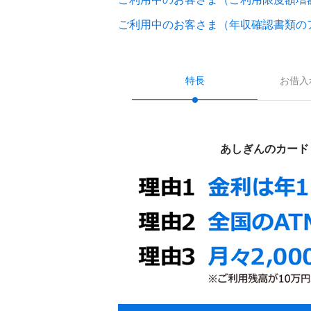
ご利用中のお客さま（年収確認書類の
特長
お借入
あしぎんのカード