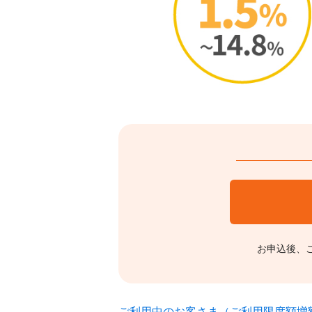
お申込後、
ご利用中のお客さま（ご利用限度額増