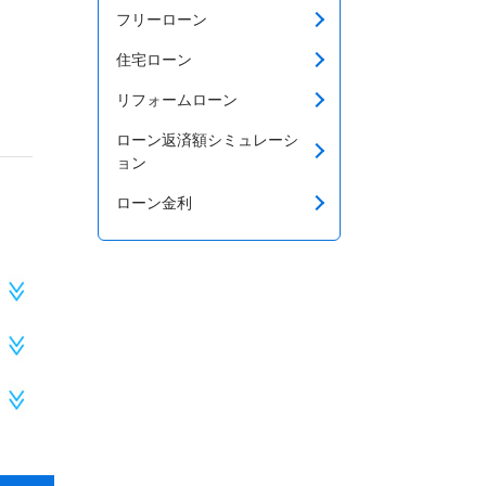
フリーローン
住宅ローン
リフォームローン
ローン返済額シミュレーシ
ョン
ローン金利