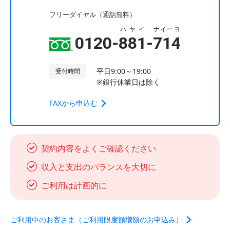
フリーダイヤル（通話無料）
ハヤイ
ナイーヨ
0120-
881
-
714
平日9:00～19:00
受付時間
※銀行休業日は除く
FAXから申込む
契約内容をよくご確認ください
収入と支出のバランスを大切に
ご利用は計画的に
ご利用中のお客さま（ご利用限度額増額のお申込み）