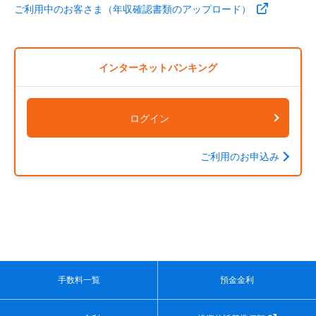
ご利用中のお客さま（年収確認書類のアップロード）
インターネットバンキング
ログイン
ご利用のお申込み
手数料一覧
預金金利