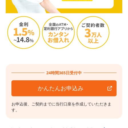
24時間365日受付中
かんたんお申込み
お申込後、ご契約までに当行口座を作成していただきま
す。