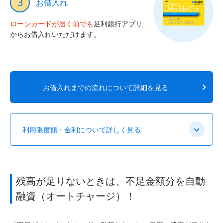
3
お借入れ
ローンカードが届く前でも
足利銀行アプリ
からお借入れいただけます。
お借入れまでの流れについて詳細を見る
利用限度額・金利について詳しく見る
残高が足りないときは、不足金額分を自動
融資（オートチャージ）！