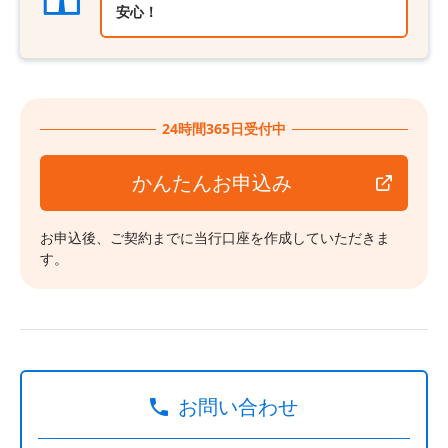
安心！
24時間365日受付中
かんたんお申込み
お申込後、ご契約までに当行口座を作成していただきま
す。
お問い合わせ