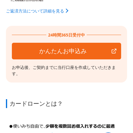
ご返済方法について詳細を見る
24時間365日受付中
かんたんお申込み
お申込後、ご契約までに当行口座を作成していただきま
す。
カードローンとは？