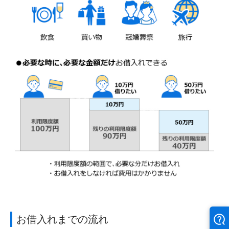
お借入れまでの流れ