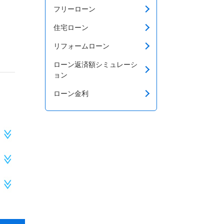
フリーローン
住宅ローン
リフォームローン
ローン返済額シミュレーシ
ョン
ローン金利