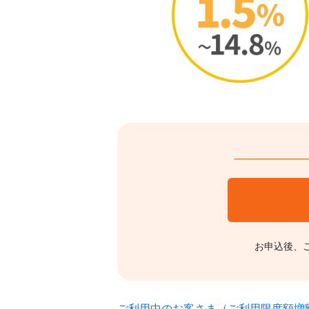
お申込後、
ご利用中のお客さま（ご利用限度額増