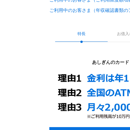
ご利用中のお客さま（年収確認書類の
特長
お借入
あしぎんのカード