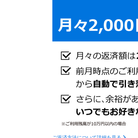
ご返済方法について詳細を見る