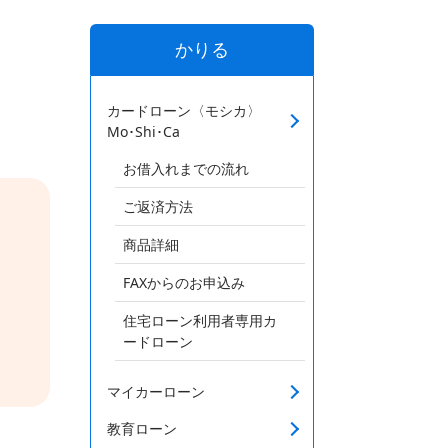
かりる
カードローン〈モシカ〉
Mo･Shi･Ca
お借入れまでの流れ
ご返済方法
商品詳細
FAXからのお申込み
住宅ローン利用者専用カ
ードローン
マイカーローン
教育ローン