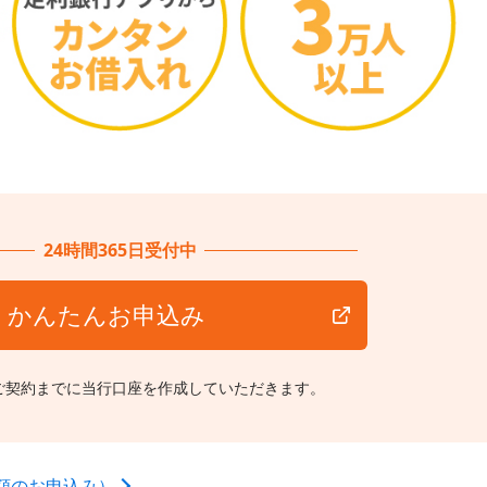
24時間365日受付中
かんたんお申込み
ご契約までに当行口座を作成していただきます。
額のお申込み）