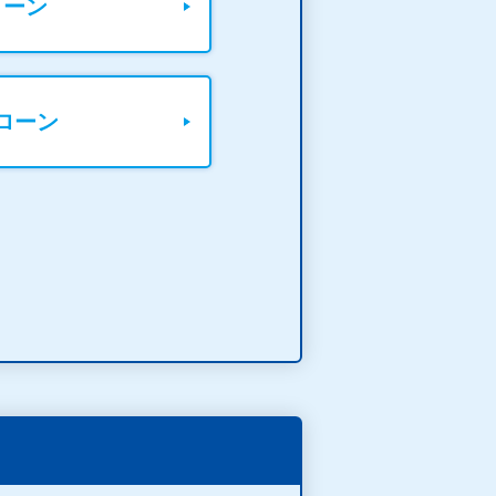
ローン
ローン