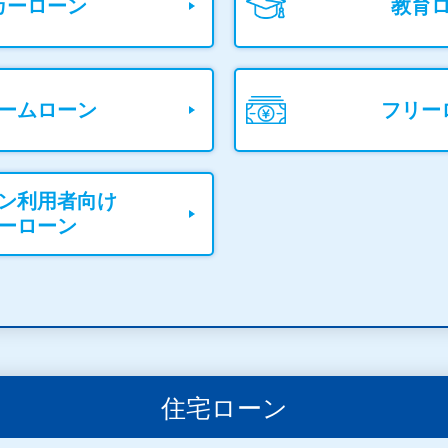
カーローン
教育
ームローン
フリー
ン利用者向け
ーローン
住宅ローン