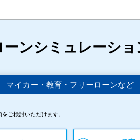
ローンシミュレーショ
マイカー・教育・フリーローンなど
額をご検討いただけます。