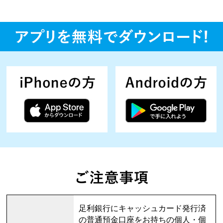
足利銀行にキャッシュカード発行済
の普通預金口座をお持ちの個人・個