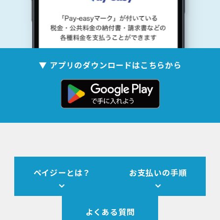
▼ アプリのダウンロードはこちらから
ペイジーとは？
お支払いの手順
よくある質問