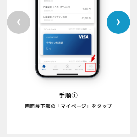
手順①
画面最下部の「マイページ」をタップ