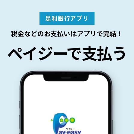
足利銀行アプリ
税金などのお支払いはアプリで完結！
ペイジーで支払う