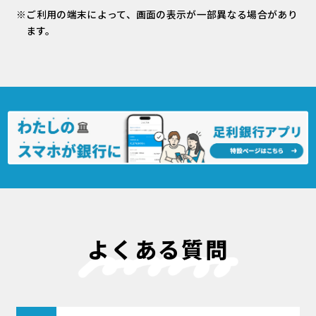
※ご利用の端末によって、画面の表示が一部異なる場合があり
ます。
よくある質問