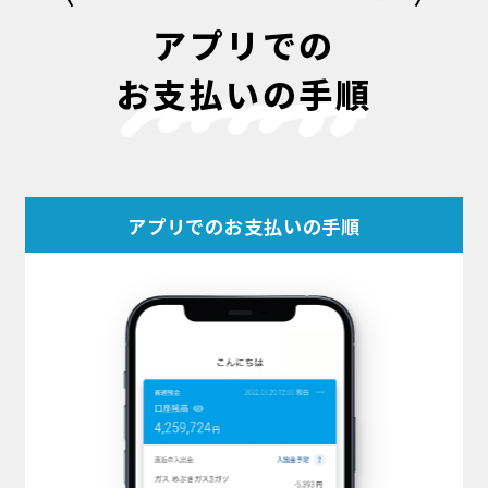
アプリでの
お支払いの手順
アプリでのお支払いの手順