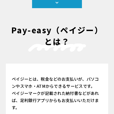
Pay-easy（ペイジー）
とは？
ペイジーとは、税金などのお支払いが、パソコ
ンやスマホ・ATMからできるサービスです。
ペイジーマークが記載された納付書などがあれ
ば、足利銀行アプリからもお支払いいただけま
す。