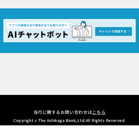
※各収納機関により受付時間が異なります。
当行に関するお問い合わせは
こちら
Copyright c The Ashikaga Bank,Ltd.All Rights Reserved.
無料ダウンロードは