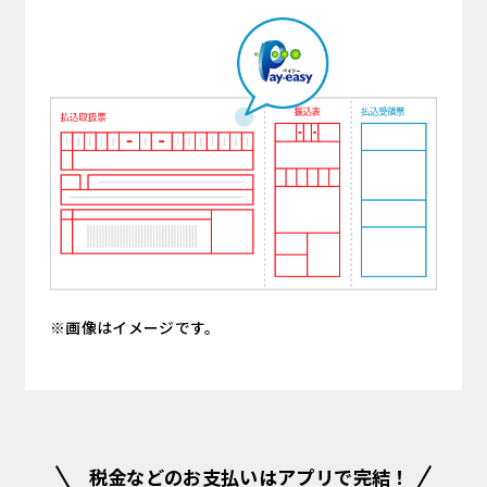
画像はイメージです。
税金などのお支払いはアプリで完結！