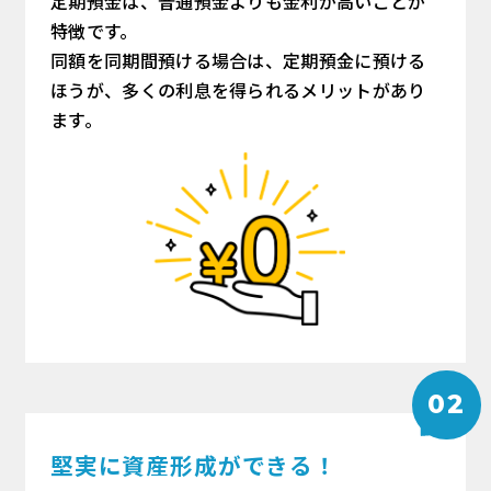
定期預金は、普通預金よりも金利が高いことが
特徴です。
同額を同期間預ける場合は、定期預金に預ける
ほうが、多くの利息を得られるメリットがあり
ます。
02
堅実に資産形成ができる！