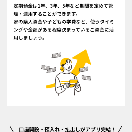
定期預金は1年、3年、5年など期間を定めて管
理・運用することができます。
家の購入資金や子どもの学費など、使うタイミ
ングや金額がある程度決まっているご資金に活
用しましょう。
口座開設・預入れ・払出しがアプリ完結！