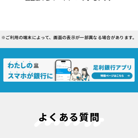
※ご利用の端末によって、画面の表示が一部異なる場合があります。
よくある質問