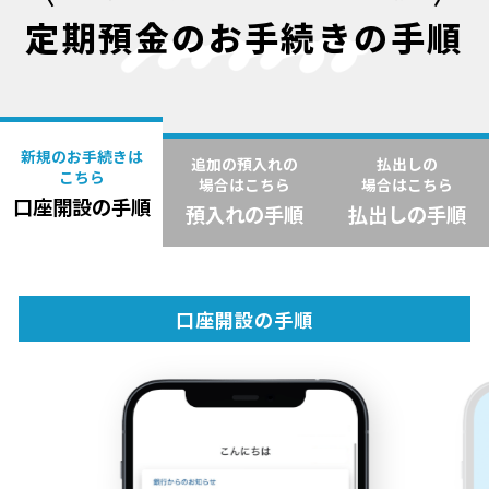
定期預金のお手続きの手順
新規のお手続きは
追加の預入れの
払出しの
こちら
場合はこちら
場合はこちら
口座開設の手順
預入れの手順
払出しの手順
口座開設の手順