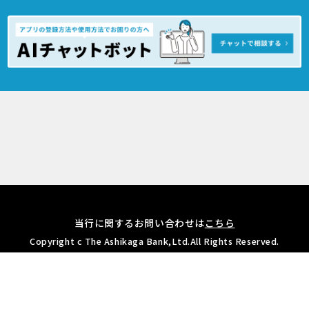
当行に関するお問い合わせは
こちら
Copyright c The Ashikaga Bank,Ltd.All Rights Reserved.
無料ダウンロードは
こちらから