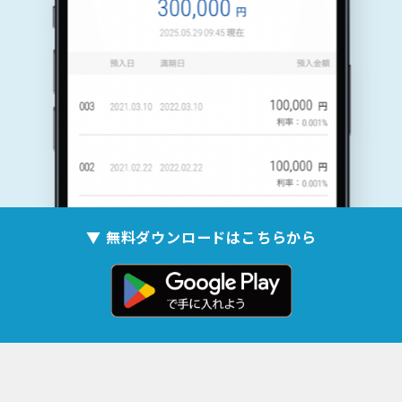
▼ 無料ダウンロードはこちらから