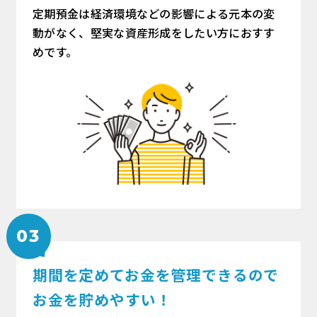
定期預金は経済環境などの影響による元本の変
動がなく、堅実な資産形成をしたい方におすす
めです。
03
期間を定めてお金を管理できるので
お金を貯めやすい！