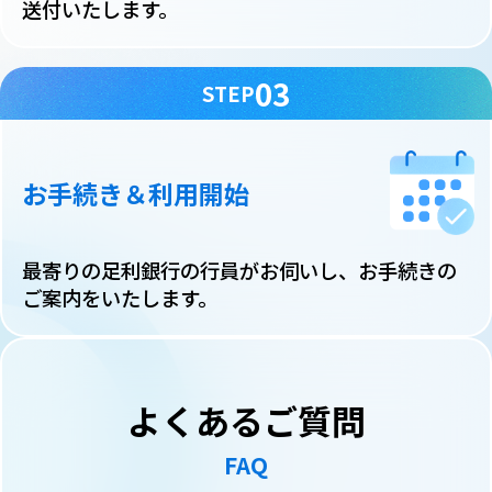
送付いたします。
03
STEP
お手続き＆利用開始
最寄りの足利銀行の行員がお伺いし、お手続きの
ご案内をいたします。
よくあるご質問
FAQ