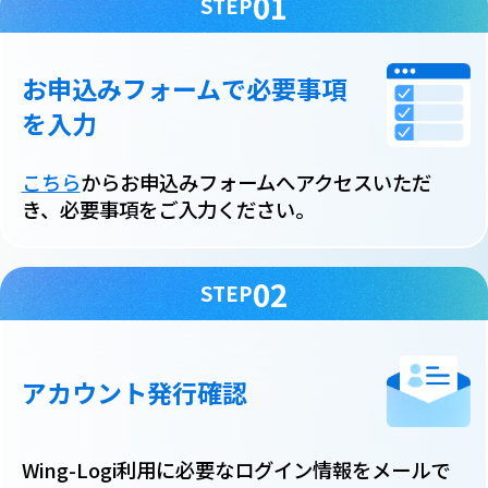
01
STEP
お申込みフォームで必要事項
を入力
こちら
からお申込みフォームへアクセスいただ
き、必要事項をご入力ください。
02
STEP
アカウント発行確認
Wing-Logi利用に必要なログイン情報をメールで