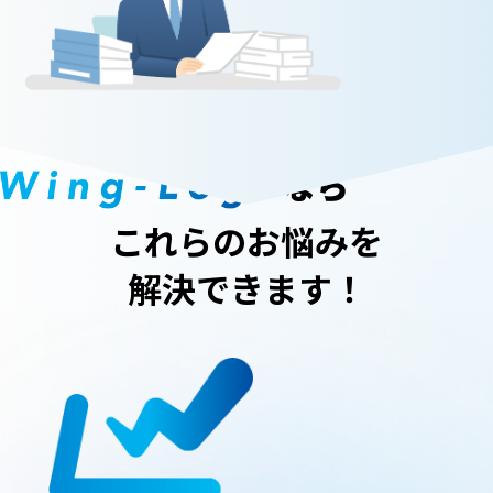
これらのお悩みを
解決できます！