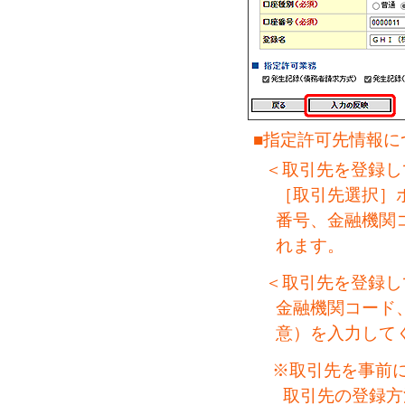
■指定許可先情報に
＜取引先を登録し
［取引先選択］
番号、金融機関
れます。
＜取引先を登録し
金融機関コード
意）を入力して
※取引先を事前
取引先の登録方