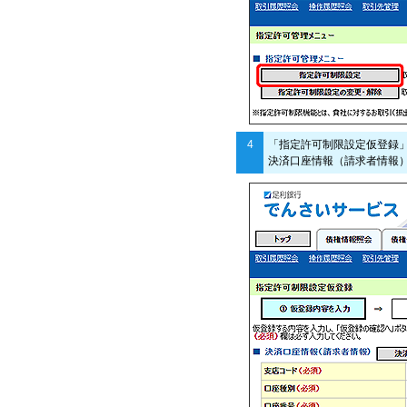
4
「指定許可制限設定仮登録
決済口座情報（請求者情報