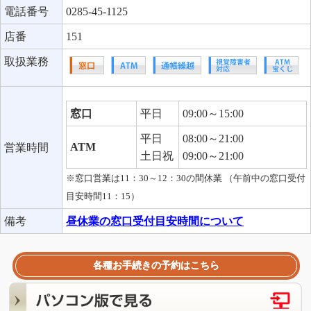
電話番号
0285-45-1125
店番
151
取扱業務
窓口
平日
09:00～15:00
平日
08:00～21:00
ATM
営業時間
土日祝
09:00～21:00
※窓口営業は11：30～12：30の間休業 （午前中の窓口受付
目安時間11：15）
備考
昼休業の窓口受付目安時間について
各種お手続きの予約はこちら