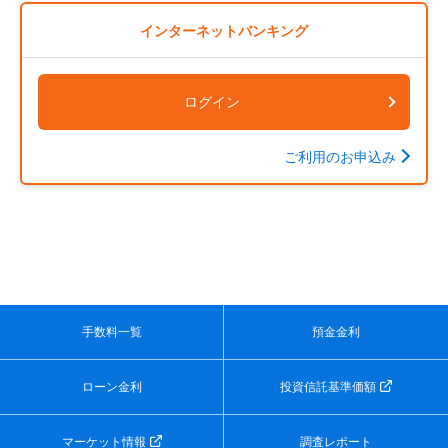
インターネットバンキング
ログイン
ご利用のお申込み
手数料一覧
預金金利
ローン金利
投資信託基準価額
マーケット情報
調査レポート