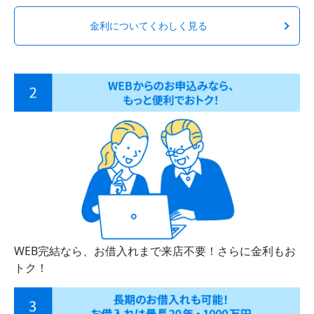
金利についてくわしく見る
WEB完結なら、お借入れまで来店不要！さらに金利もお
トク！