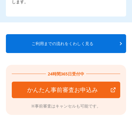
します。
ご利用までの流れをくわしく見る
24時間365日受付中
かんたん事前審査お申込み
※事前審査はキャンセルも可能です。