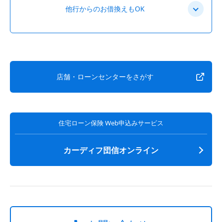
他行からのお借換えもOK
店舗・ローンセンターをさがす
住宅ローン保険 Web申込みサービス
カーディフ団信オンライン