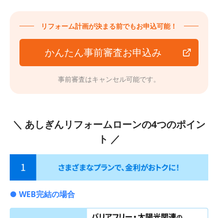
リフォーム計画が決まる前でもお申込可能！
かんたん事前審査お申込み
事前審査はキャンセル可能です。
＼ あしぎんリフォームローンの4つのポイン
ト ／
● WEB完結の場合