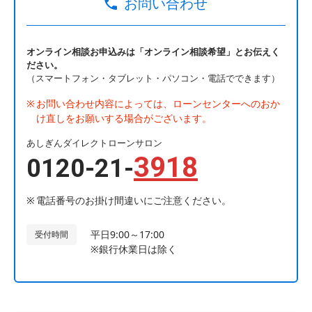
お問い合わせ
オンライン相談お申込みは「オンライン相談希望」とお伝えく
ださい。
（スマートフォン・タブレット・パソコン・電話でできます）
お問い合わせ内容によっては、ローンセンターへのおか
け直しをお願いする場合がございます。
あしぎんダイレクトローンサロン
3918
0120-21-
電話番号のお掛け間違いにご注意ください。
平日9:00～17:00
受付時間
※銀行休業日は除く