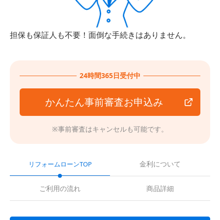
担保も保証人も不要！面倒な手続きはありません。
24時間365日受付中
かんたん事前審査お申込み
※事前審査はキャンセルも可能です。
金利について
リフォームローンTOP
ご利用の流れ
商品詳細