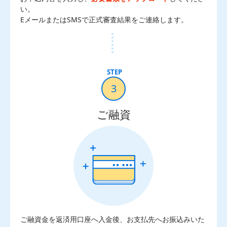
い。
EメールまたはSMSで正式審査結果をご連絡します。
3
ご融資
ご融資金を返済用口座へ入金後、お支払先へお振込みいた