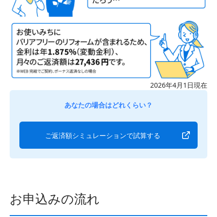
2026年4月1日現在
あなたの場合はどれくらい？
ご返済額シミュレーションで試算する
お申込みの流れ