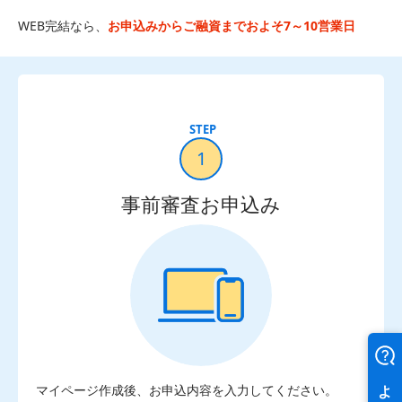
WEB完結なら、
お申込みからご融資までおよそ7～10営業日
1
事前審査お申込み
マイページ作成後、お申込内容を入力してください。