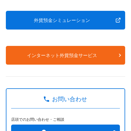
外貨預金シミュレーション
インターネット外貨預金サービス
お問い合わせ
店頭でのお問い合わせ・ご相談