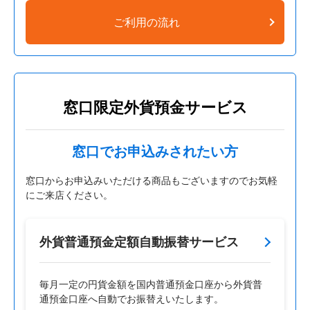
ご利用の流れ
窓口限定外貨預金サービス
窓口でお申込みされたい方
窓口からお申込みいただける商品もございますのでお気軽
にご来店ください。
外貨普通預金定額自動振替サービス
毎月一定の円貨金額を国内普通預金口座から外貨普
通預金口座へ自動でお振替えいたします。