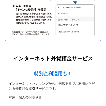
インターネット外貨預金サービス
特別金利適用も！
インターネットバンキングから、来店不要でご利用いただ
ける外貨預金取引サービスです。
対象：個人のお客さま