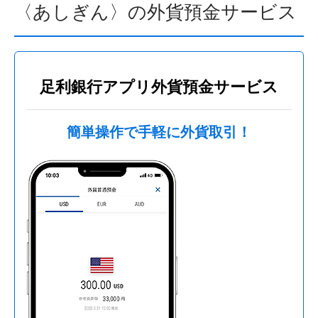
〈あしぎん〉の外貨預金サービス
足利銀行アプリ外貨預金サービス
簡単操作で手軽に外貨取引！