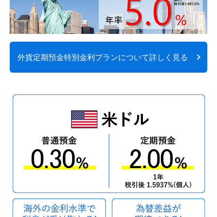
外貨定期預金特別金利プランについて
詳しく見る