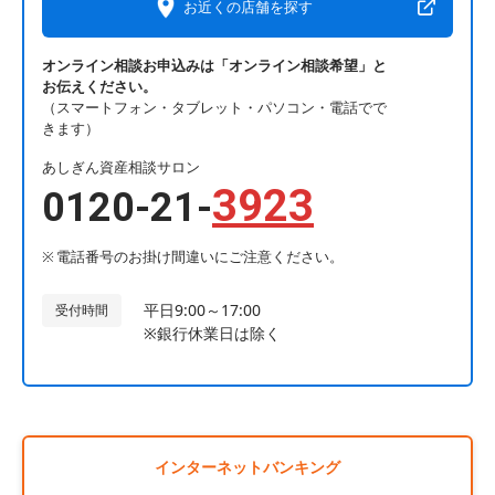
お近くの店舗を探す
オンライン相談お申込みは「オンライン相談希望」と
お伝えください。
（スマートフォン・タブレット・パソコン・電話でで
きます）
あしぎん資産相談サロン
3923
0120-21-
電話番号のお掛け間違いにご注意ください。
平日9:00～17:00
受付時間
※銀行休業日は除く
インターネットバンキング