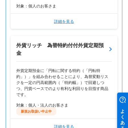
対象：個人のお客さま
詳細を見る
外貨リッチ 為替特約付付外貨定期預
金
外貨定期預金に「円転に関する特約（「円転特
約」）」を組み合わせることにより、為替変動リス
クを一定の円高範囲内（「特約幅」）で回避しつ
つ、円貨ベースでのより有利な利回りを目指す商品
です。
対象：個人・法人のお客さま
新規お取扱い中止中
詳細を見る