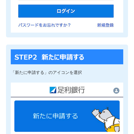
「新たに申請する」のアイコンを選択