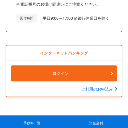
電話番号のお掛け間違いにご注意ください。
平日9:00～17:00 ※銀行休業日を除く
受付時間
インターネットバンキング
ログイン
ご利用のお申込み
手数料一覧
預金金利