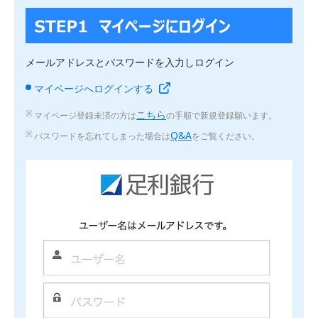
メールアドレスとパスワードを入力しログイン
マイページへログインする
こちら
マイページ登録未済の方は
の手順で新規登録願います。
Q&A
パスワードを忘れてしまった場合は
をご覧ください。