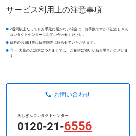
サービス利用上の注意事項
2週間以上たってもお手元に届かない場合は、お手数ですが下記あしぎん
コンタクトセンターにお問い合わせください。
資料のお届け先は日本国内に限らせていただきます。
同一･大量のご請求につきましては、ご希望に添いかねる場合がございま
す。
お問い合わせ
あしぎんコンタクトセンター
6556
0120-21-