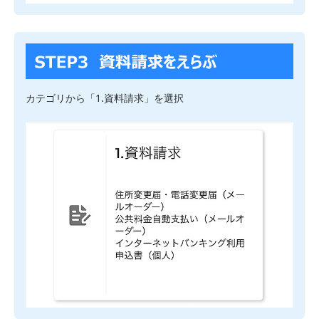
カテゴリから「1.資料請求」を選択