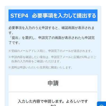
必要事項を入力のうえ申請すると、確認画面が表示されま
す。
「提出」を選択し、申請完了の画面が表示されたら申請完
了です。
登録のメールアドレス宛に、申請完了のメールが送信されます。
申請内容を確認したい場合は、申請完了メールに記載のURLよりご
自身の入力内容をご確認いただけます。
資料は申請いただいた住所宛に郵送いたします。