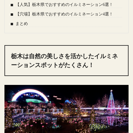
【人気】栃木県でおすすめのイルミネーション6選！
【穴場】栃木県でおすすめのイルミネーション4選！
まとめ
栃木は自然の美しさを活かしたイルミネ
ーションスポットがたくさん！