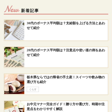
New
新着記事
30代のボーナス平均額は？支給額を上げる方法とあわ
せて紹介
20代のボーナス平均額は？注意点や使い道の例をあわ
せて紹介
栃木県ならではの帰省の手土産！スイーツや飲み物の
選び方も紹介
くらす
お中元マナー完全ガイド！贈り方や選び方、時期や注
意点をわかりやすく解説