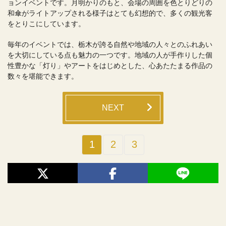
ョンイベントです。月明かりのもと、会場の周囲を色とりどりの
和傘がライトアップされる様子はとても幻想的で、多くの観光客
をとりこにしています。
毎年のイベントでは、栃木が誇る自然や地域の人々とのふれあい
を大切にしている点も魅力の一つです。地域の人が手作りした個
性豊かな「灯り」やアートをはじめとした、心あたたまる作品の
数々を堪能できます。
NEXT
1
2
3