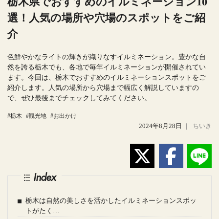
栃木県でおすすめのイルミネーション10
選！人気の場所や穴場のスポットをご紹
介
色鮮やかなライトの輝きが織りなすイルミネーション。豊かな自
然を誇る栃木でも、各地で毎年イルミネーションが開催されてい
ます。今回は、栃木でおすすめのイルミネーションスポットをご
紹介します。人気の場所から穴場まで幅広く解説していますの
で、ぜひ最後までチェックしてみてください。
#栃木
#観光地
#お出かけ
2024年8月28日
｜
ちいき
Index
栃木は自然の美しさを活かしたイルミネーションスポッ
トがたく…