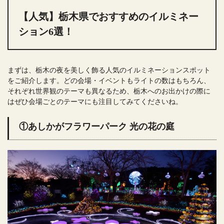
【人気】栃木県でおすすめのイルミネー
ション6選！
まずは、栃木の夜を美しく飾る人気のイルミネーションスポット
をご紹介します。どの会場・イベントもライトの数はもちろん、
それぞれ世界観のテーマも異なるため、栃木へのお出かけの際に
はぜひ会場ごとのテーマにも注目してみてくださいね。
①あしかがフラワーパーク 光の花の庭