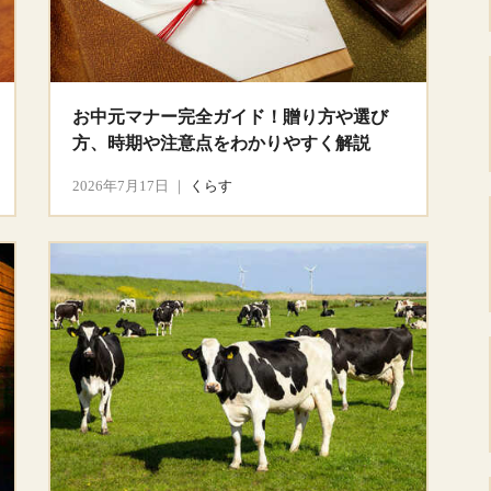
お中元マナー完全ガイド！贈り方や選び
方、時期や注意点をわかりやすく解説
2026年7月17日
｜
くらす