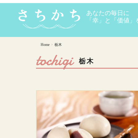
Home
栃木
>
tochigi
栃木