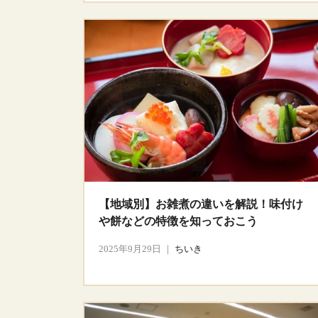
【地域別】お雑煮の違いを解説！味付け
や餅などの特徴を知っておこう
2025年9月29日
｜
ちいき