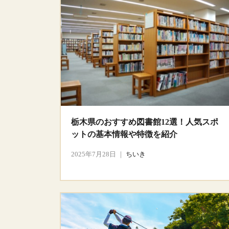
栃木県のおすすめ図書館12選！人気スポ
ットの基本情報や特徴を紹介
2025年7月28日
｜
ちいき