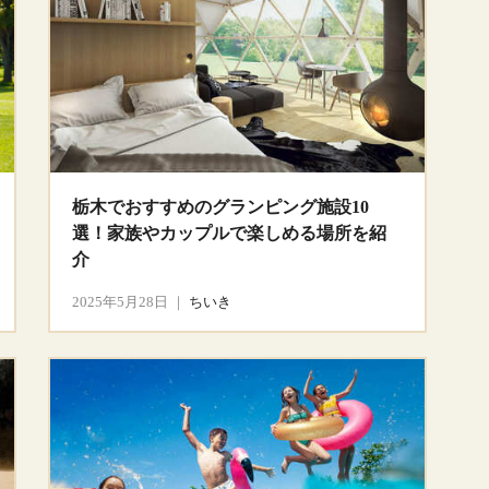
栃木でおすすめのグランピング施設10
選！家族やカップルで楽しめる場所を紹
介
2025年5月28日
｜
ちいき