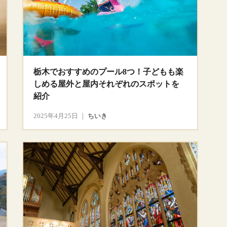
栃木でおすすめのプール8つ！子どもも楽
しめる屋外と屋内それぞれのスポットを
紹介
2025年4月25日
｜
ちいき