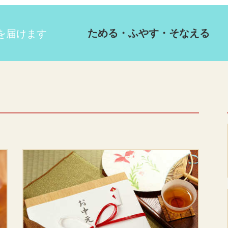
ためる・ふやす・そなえる