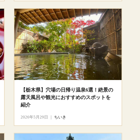
【栃木県】穴場の日帰り温泉6選！絶景の
露天風呂や観光におすすめのスポットを
紹介
2026年5月29日
｜
ちいき