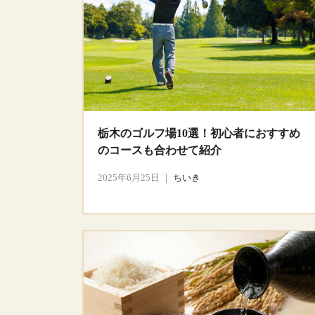
栃木のゴルフ場10選！初心者におすすめ
のコースも合わせて紹介
2025年6月25日
｜
ちいき