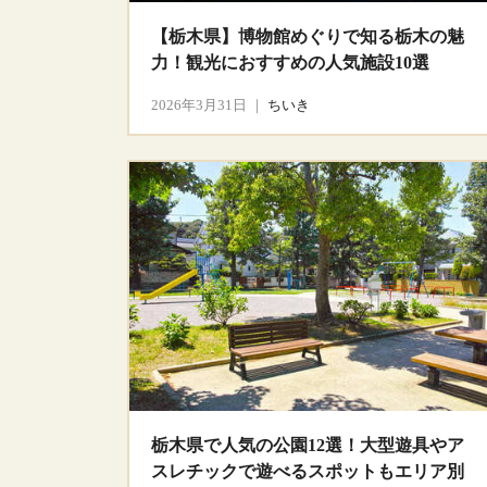
【栃木県】博物館めぐりで知る栃木の魅
力！観光におすすめの人気施設10選
2026年3月31日
｜
ちいき
栃木県で人気の公園12選！大型遊具やア
スレチックで遊べるスポットもエリア別