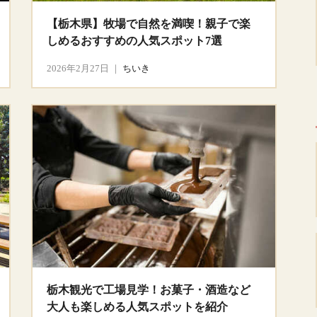
【栃木県】牧場で自然を満喫！親子で楽
しめるおすすめの人気スポット7選
2026年2月27日
｜
ちいき
栃木観光で工場見学！お菓子・酒造など
大人も楽しめる人気スポットを紹介