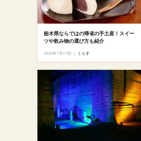
栃木県ならではの帰省の手土産！スイー
ツや飲み物の選び方も紹介
2026年7月17日
｜
くらす