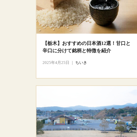
【栃木】おすすめの日本酒12選！甘口と
辛口に分けて銘柄と特徴を紹介
2025年4月25日
｜
ちいき