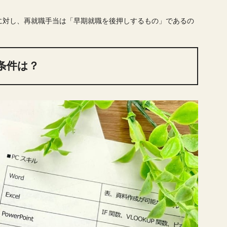
に対し、再就職手当は「早期就職を後押しするもの」であるの
条件は？