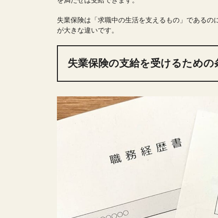
を満たせば受給できます。
失業保険は「求職中の生活を支えるもの」であるの
が大きな違いです。
失業保険の支給を受けるための