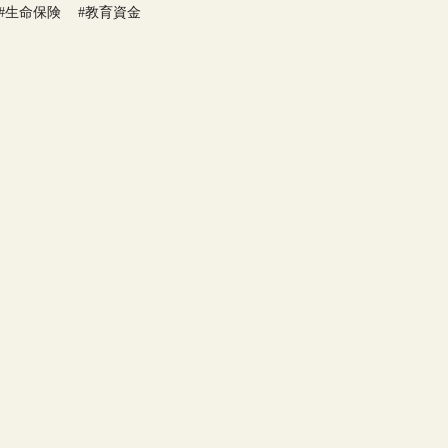
#生命保険
#教育資金