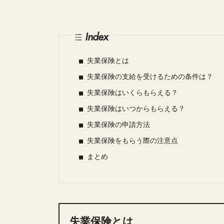
Index
失業保険とは
失業保険の支給を受けるための条件は？
失業保険はいくらもらえる？
失業保険はいつからもらえる？
失業保険の申請方法
失業保険をもらう際の注意点
まとめ
失業保険とは