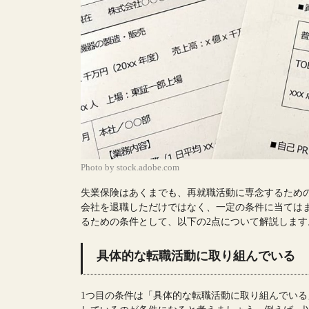
Photo by stock.adobe.com
失業保険はあくまでも、再就職活動に専念するため
会社を退職しただけではなく、一定の条件に当ては
るための条件として、以下の2点について解説します
具体的な転職活動に取り組んでいる
1つ目の条件は「具体的な転職活動に取り組んでい