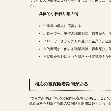
しているのが条件になると考えましょう。例えば、
す。
具体的な転職活動の例
企業等の求人に応募する
ハローワーク主催の職業相談、職業紹介、
ハローワークから許可を受けた企業等が主
公的機関が主催する職業相談、職業紹介、
再就職を視野に入れた資格・検定試験を受
相応の被保険者期間がある
2つ目の条件は「相応の被保険者期間がある」こと
受給資格を判断する際の被保険者期間は必ずしも一