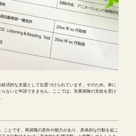
の経済的な支援として位置づけられています。そのため、単に
まらないと申請できません。ここでは、失業保険の支給を受け
。
る」ことです。再就職の意向や能力があり、具体的な行動を起こ