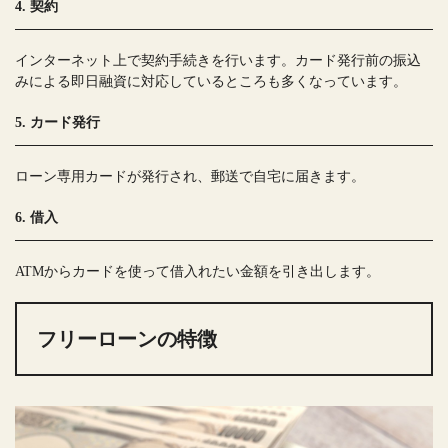
4. 契約
インターネット上で契約手続きを行います。カード発行前の振込
みによる即日融資に対応しているところも多くなっています。
5. カード発行
ローン専用カードが発行され、郵送で自宅に届きます。
6. 借入
ATMからカードを使って借入れたい金額を引き出します。
フリーローンの特徴