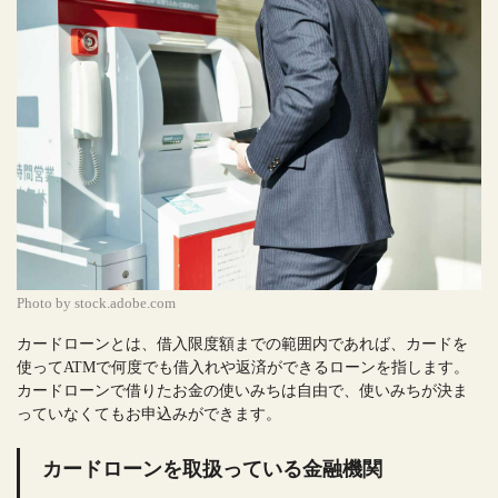
Photo by stock.adobe.com
カードローンとは、借入限度額までの範囲内であれば、カードを
使ってATMで何度でも借入れや返済ができるローンを指します。
カードローンで借りたお金の使いみちは自由で、使いみちが決ま
っていなくてもお申込みができます。
カードローンを取扱っている金融機関