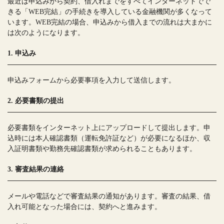
最近は申込みから契約、借入れまでをすべてインターネットでで
きる「WEB完結」の手続きを導入している金融機関が多くなって
います。WEB完結の場合、申込みから借入までの流れは大まかに
は次のようになります。
1. 申込み
申込みフォームから必要事項を入力して送信します。
2. 必要書類の提出
必要書類をインターネット上にアップロードして提出します。申
込時には本人確認書類（運転免許証など）が必要になるほか、収
入証明書類や勤務先確認書類が求められることもあります。
3. 審査結果の連絡
メールや電話などで審査結果の通知があります。審査の結果、借
入れ可能となった場合には、契約へと進みます。