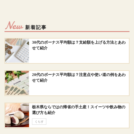
New
新着記事
30代のボーナス平均額は？支給額を上げる方法とあわ
せて紹介
20代のボーナス平均額は？注意点や使い道の例をあわ
せて紹介
栃木県ならではの帰省の手土産！スイーツや飲み物の
選び方も紹介
くらす