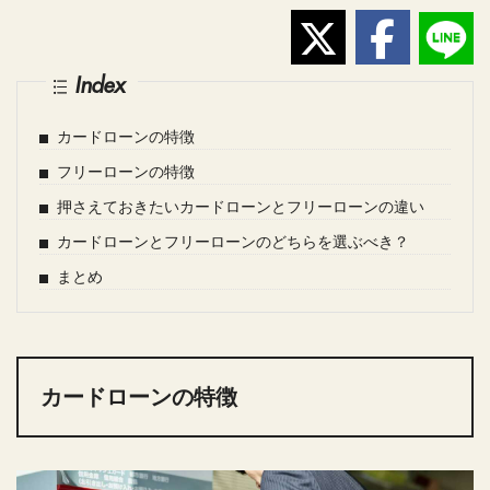
Index
カードローンの特徴
フリーローンの特徴
押さえておきたいカードローンとフリーローンの違い
カードローンとフリーローンのどちらを選ぶべき？
まとめ
カードローンの特徴