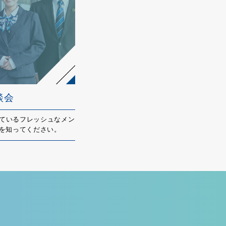
談会
ているフレッシュなメン
を知ってください。