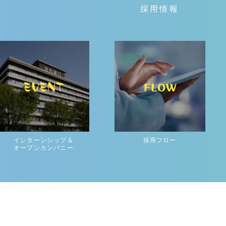
採用情報
インターンシップ＆
採用フロー
オープンカンパニー