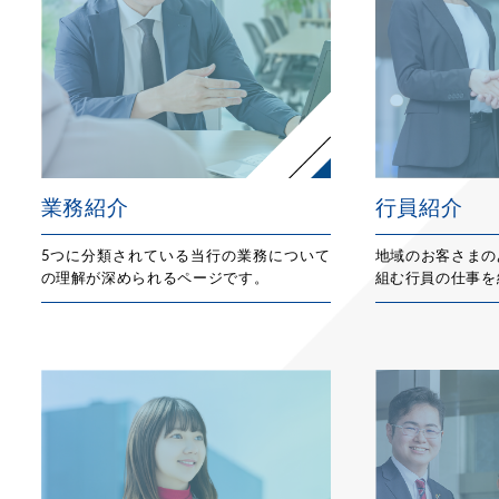
業務紹介
行員紹介
5つに分類されている当行の業務について
地域のお客さまの
の理解が深められるページです。
組む行員の仕事を