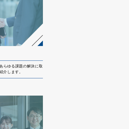
あらゆる課題の解決に取
紹介します。