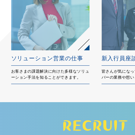
ソリューション営業の仕事
新入行員座
お客さまの課題解決に向けた多様なソリュ
皆さんが気になっ
ーション手法を知ることができます。
バーの業務や想い