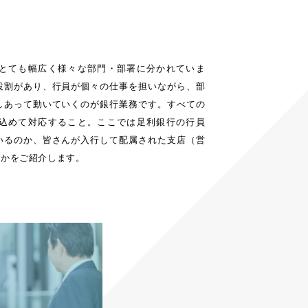
とても幅広く様々な部門・部署に分かれていま
役割があり、行員が個々の仕事を担いながら、部
しあって動いていくのが銀行業務です。すべての
込めて対応すること。ここでは足利銀行の行員
いるのか、皆さんが入行して配属された支店（営
のかをご紹介します。