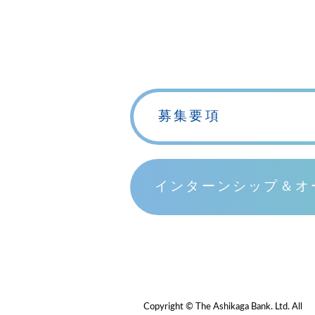
募集要項
インターンシップ＆オ
Copyright © The Ashikaga Bank. Ltd. All