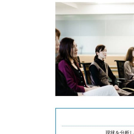
現状を分析