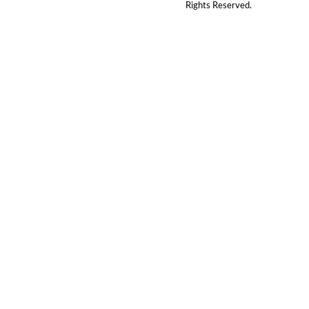
Rights Reserved.