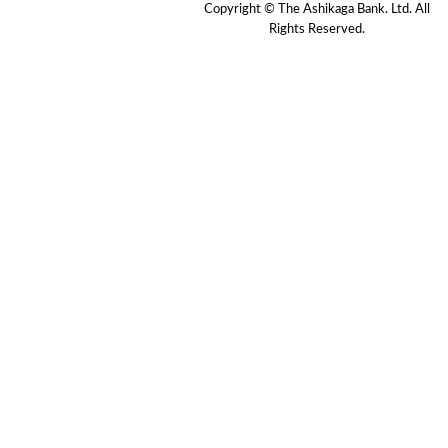
Copyright © The Ashikaga Bank. Ltd. All
Rights Reserved.