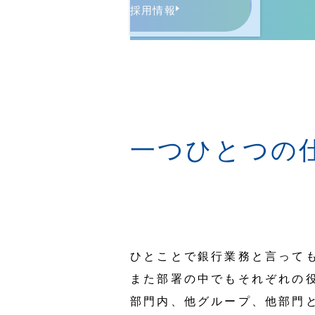
採用情報
一つひとつの
ひとことで銀行業務と言って
また部署の中でもそれぞれの
部門内、他グループ、他部門