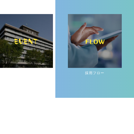
インターンシップ＆
採用フロー
オープンカンパニー