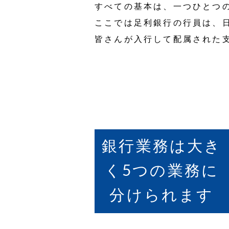
すべての基本は、一つひとつ
ここでは足利銀行の行員は、
皆さんが入行して配属された
銀行業務は大き
く5つの業務に
分けられます