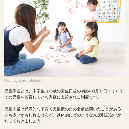
Photo by stock.adobe.com
児童手当とは、中学生（15歳の誕生日後の初めの3月31日まで）ま
での児童を養育している家庭に支給される制度です。
児童手当は代表的な子育て支援策のため名前は聞いたことがある
方も多いかもしれませんが、具体的にどのような支援制度なのか
知っておきましょう。