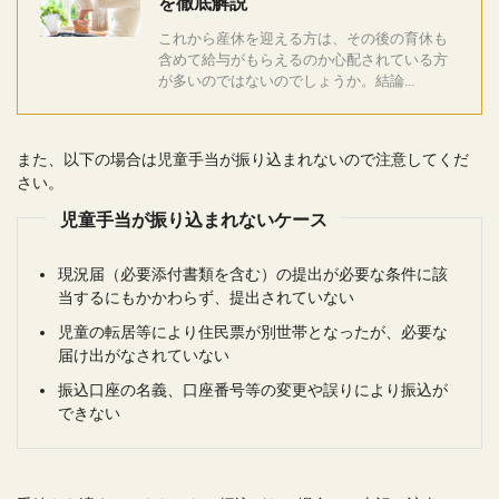
を徹底解説
これから産休を迎える方は、その後の育休も
含めて給与がもらえるのか心配されている方
が多いのではないのでしょうか。結論...
また、以下の場合は児童手当が振り込まれないので注意してくだ
さい。
児童手当が振り込まれないケース
現況届（必要添付書類を含む）の提出が必要な条件に該
当するにもかかわらず、提出されていない
児童の転居等により住民票が別世帯となったが、必要な
届け出がなされていない
振込口座の名義、口座番号等の変更や誤りにより振込が
できない