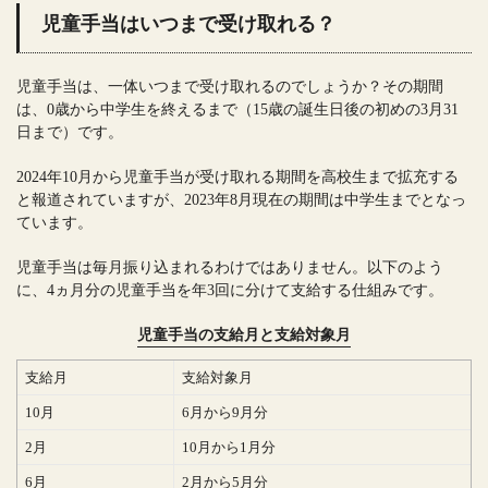
児童手当はいつまで受け取れる？
児童手当は、一体いつまで受け取れるのでしょうか？その期間
は、0歳から中学生を終えるまで（15歳の誕生日後の初めの3月31
日まで）です。
2024年10月から児童手当が受け取れる期間を高校生まで拡充する
と報道されていますが、2023年8月現在の期間は中学生までとなっ
ています。
児童手当は毎月振り込まれるわけではありません。以下のよう
に、4ヵ月分の児童手当を年3回に分けて支給する仕組みです。
児童手当の支給月と支給対象月
支給月
支給対象月
10月
6月から9月分
2月
10月から1月分
6月
2月から5月分