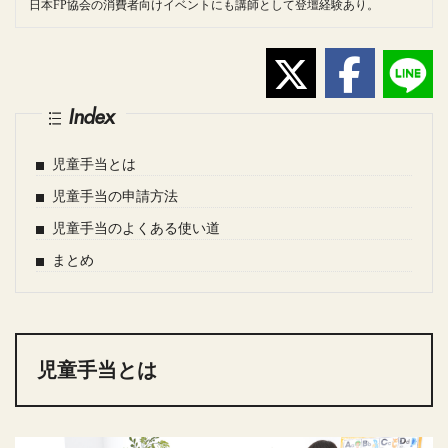
日本FP協会の消費者向けイベントにも講師として登壇経験あり。
Index
児童手当とは
児童手当の申請方法
児童手当のよくある使い道
まとめ
児童手当とは