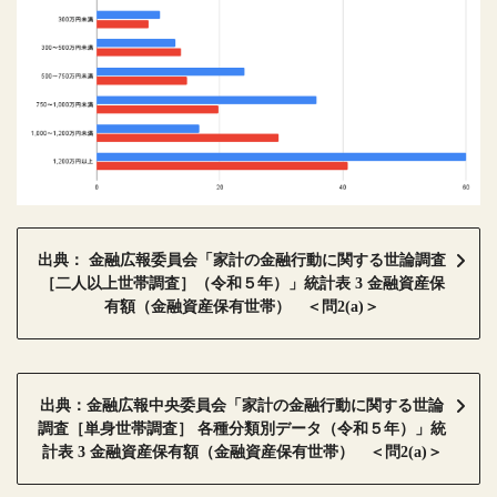
出典： 金融広報委員会「家計の金融行動に関する世論調査
［二人以上世帯調査］（令和５年）」統計表 3 金融資産保
有額（金融資産保有世帯） ＜問2(a)＞
出典：金融広報中央委員会「家計の金融行動に関する世論
調査［単身世帯調査］ 各種分類別データ（令和５年）」統
計表 3 金融資産保有額（金融資産保有世帯） ＜問2(a)＞