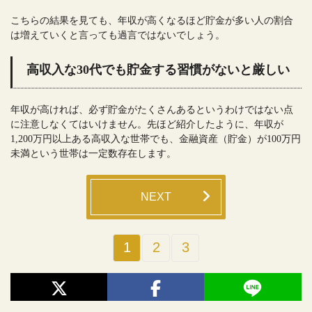
こちらの結果を見ても、年収が高くなるほど貯金が多い人の割合
は増えていくと言っても過言ではないでしょう。
高収入な30代でも貯金する習慣がないと厳しい
年収が高ければ、必ず貯金がたくさんあるというわけではない点
に注意しなくてはいけません。先ほど紹介したように、年収が
1,200万円以上ある高収入な世帯でも、金融資産（貯金）が100万円
未満という世帯は一定数存在します。
NEXT
1
2
3