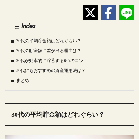
Index
30代の平均貯金額はどれぐらい？
30代の貯金額に差が出る理由は？
30代が効率的に貯蓄する6つのコツ
30代にもおすすめの資産運用法は？
まとめ
30代の平均貯金額はどれぐらい？