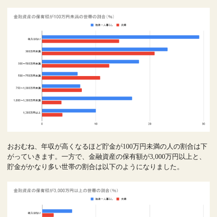
おおむね、年収が高くなるほど貯金が100万円未満の人の割合は下
がっていきます。一方で、金融資産の保有額が3,000万円以上と、
貯金がかなり多い世帯の割合は以下のようになりました。