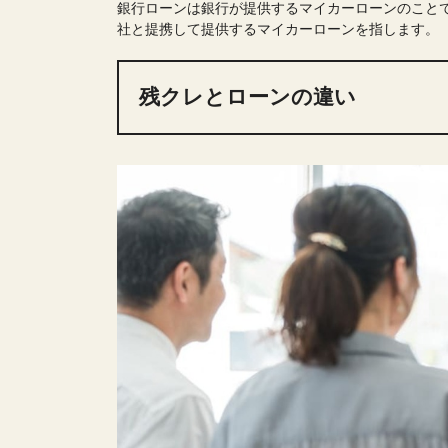
銀行ローンは銀行が提供するマイカーローンのこと
社と提携して提供するマイカーローンを指します。
残クレとローンの違い