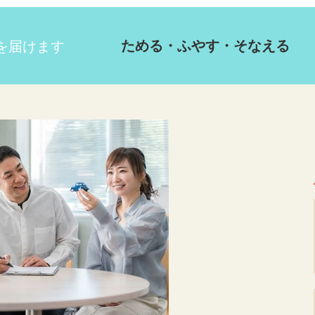
ためる・ふやす・そなえる