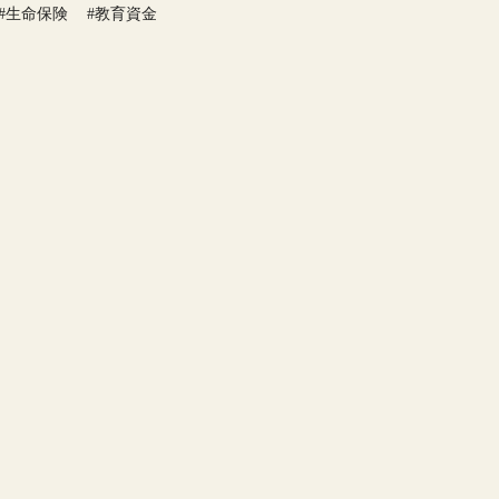
#生命保険
#教育資金