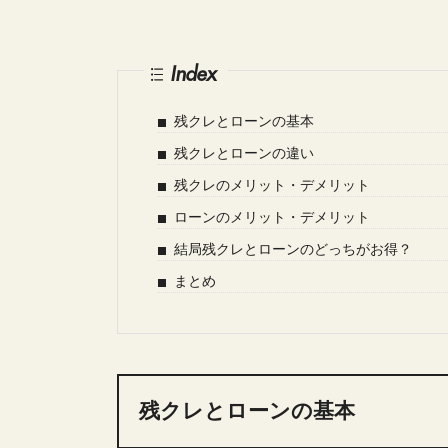
Index
残クレとローンの基本
残クレとローンの違い
残クレのメリット・デメリット
ローンのメリット・デメリット
結局残クレとローンのどっちがお得？
まとめ
残クレとローンの基本