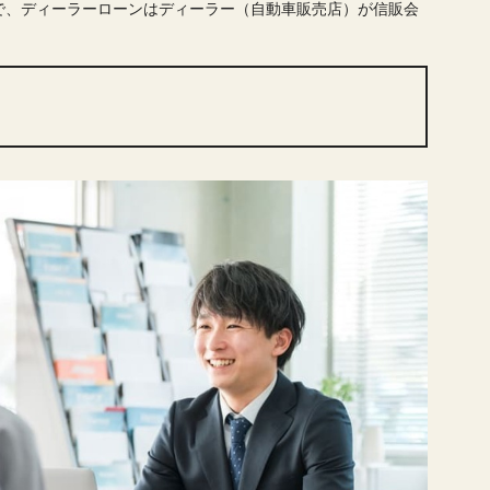
で、ディーラーローンはディーラー（自動車販売店）が信販会