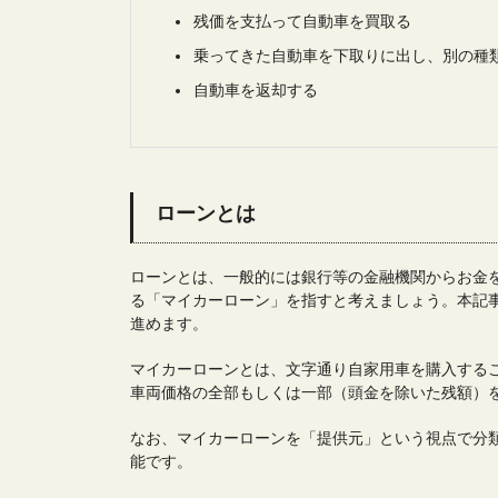
残価を支払って自動車を買取る
乗ってきた自動車を下取りに出し、別の種
自動車を返却する
ローンとは
ローンとは、一般的には銀行等の金融機関からお金
る「マイカーローン」を指すと考えましょう。本記
進めます。
マイカーローンとは、文字通り自家用車を購入する
車両価格の全部もしくは一部（頭金を除いた残額）
なお、マイカーローンを「提供元」という視点で分
能です。