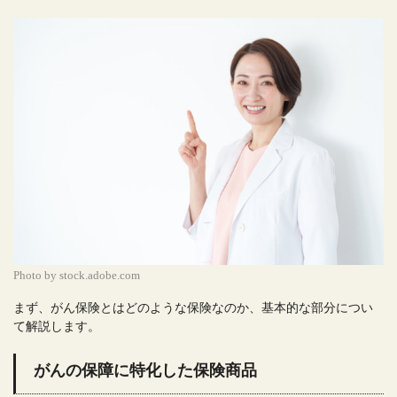
Photo by stock.adobe.com
まず、がん保険とはどのような保険なのか、基本的な部分につい
て解説します。
がんの保障に特化した保険商品