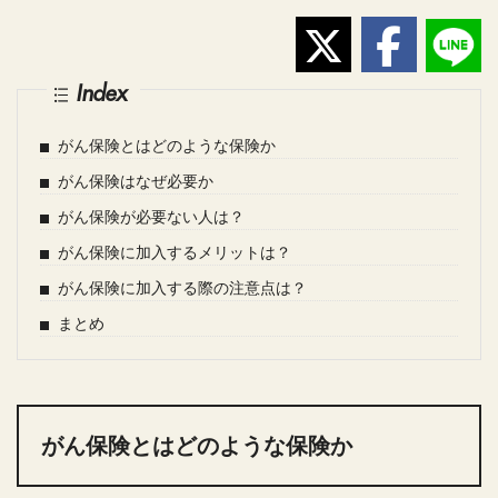
Index
がん保険とはどのような保険か
がん保険はなぜ必要か
がん保険が必要ない人は？
がん保険に加入するメリットは？
がん保険に加入する際の注意点は？
まとめ
がん保険とはどのような保険か