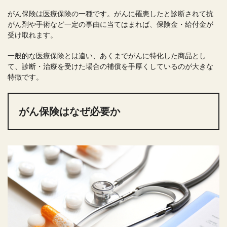
がん保険は医療保険の一種です。がんに罹患したと診断されて抗
がん剤や手術など一定の事由に当てはまれば、保険金・給付金が
受け取れます。
一般的な医療保険とは違い、あくまでがんに特化した商品とし
て、診断・治療を受けた場合の補償を手厚くしているのが大きな
特徴です。
がん保険はなぜ必要か