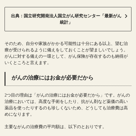
出典：国立研究開発法人国立がん研究センター「最新がん
統計」
そのため、自分や家族がかかる可能性は十分にある以上、望む治
療が受けられるように備えをしておくことが望ましいでしょう。
がんに対する備えの一環として、がん保険が存在するのも納得が
いくところと言えます。
がんの治療にはお金が必要だから
2つ目の理由は「がんの治療にはお金が必要だから」です。がんの
治療においては、高度な手術をしたり、抗がん剤など薬価の高い
薬品を使ったりするのも珍しくないため、どうしても治療費は高
めになります。
主要ながんの治療費の平均額は、以下のとおりです。