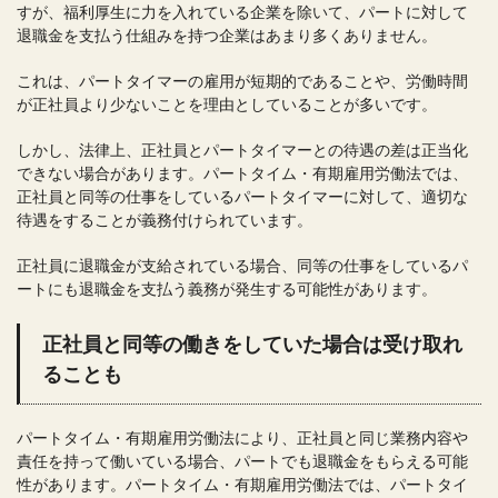
すが、福利厚生に力を入れている企業を除いて、パートに対して
退職金を支払う仕組みを持つ企業はあまり多くありません。
これは、パートタイマーの雇用が短期的であることや、労働時間
が正社員より少ないことを理由としていることが多いです。
しかし、法律上、正社員とパートタイマーとの待遇の差は正当化
できない場合があります。パートタイム・有期雇用労働法では、
正社員と同等の仕事をしているパートタイマーに対して、適切な
待遇をすることが義務付けられています。
正社員に退職金が支給されている場合、同等の仕事をしているパ
ートにも退職金を支払う義務が発生する可能性があります。
正社員と同等の働きをしていた場合は受け取れ
ることも
パートタイム・有期雇用労働法により、正社員と同じ業務内容や
責任を持って働いている場合、パートでも退職金をもらえる可能
性があります。パートタイム・有期雇用労働法では、パートタイ