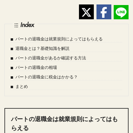
Index
パートの退職金は就業規則によってはもらえる
退職金とは？基礎知識を解説
パートの退職金があるか確認する方法
パートの退職金の相場
パートの退職金に税金はかかる？
まとめ
パートの退職金は就業規則によってはも
らえる