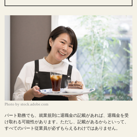
Photo by stock.adobe.com
パート勤務でも、就業規則に退職金の記載があれば、退職金を受
け取れる可能性があります。ただし、記載があるからといって、
すべてのパート従業員が必ずもらえるわけではありません。