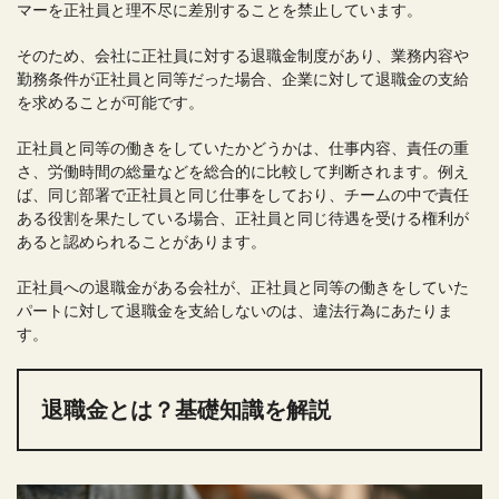
マーを正社員と理不尽に差別することを禁止しています。
そのため、会社に正社員に対する退職金制度があり、業務内容や
勤務条件が正社員と同等だった場合、企業に対して退職金の支給
を求めることが可能です。
正社員と同等の働きをしていたかどうかは、仕事内容、責任の重
さ、労働時間の総量などを総合的に比較して判断されます。例え
ば、同じ部署で正社員と同じ仕事をしており、チームの中で責任
ある役割を果たしている場合、正社員と同じ待遇を受ける権利が
あると認められることがあります。
正社員への退職金がある会社が、正社員と同等の働きをしていた
パートに対して退職金を支給しないのは、違法行為にあたりま
す。
退職金とは？基礎知識を解説