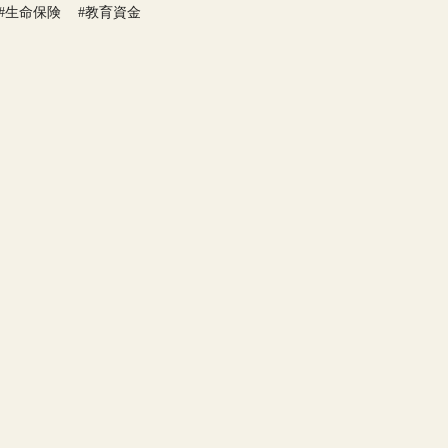
#生命保険
#教育資金