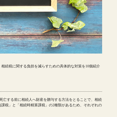
相続税に関する負担を減らすための具体的な対策を10個紹介
が死亡する前に相続人へ財産を贈与する方法をとることで、相続
与課税」と「相続時精算課税」の2種類があるため、それぞれの