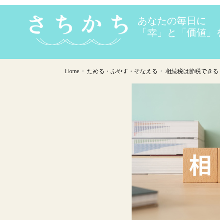
Home
ためる・ふやす・そなえる
相続税は節税できる！
>
>