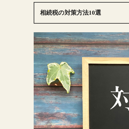
相続税の対策方法10選