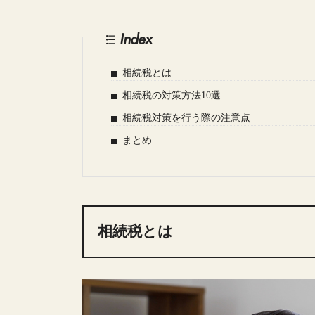
Index
相続税とは
相続税の対策方法10選
相続税対策を行う際の注意点
まとめ
相続税とは