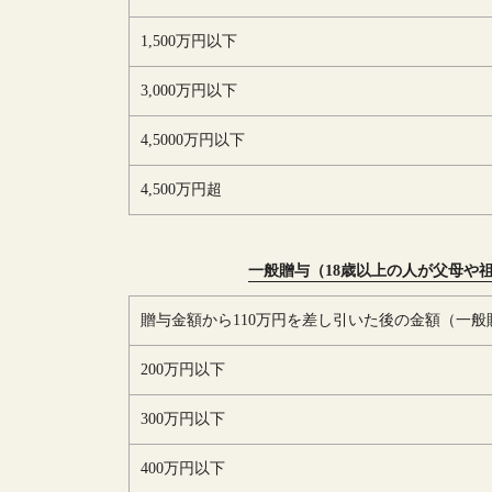
1,500万円以下
3,000万円以下
4,5000万円以下
4,500万円超
一般贈与（18歳以上の人が父母や
贈与金額から110万円を差し引いた後の金額（一般
200万円以下
300万円以下
400万円以下