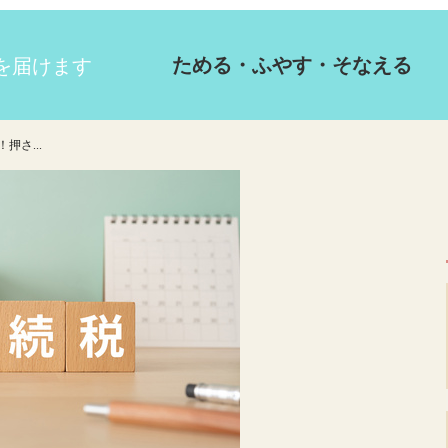
ためる・ふやす・そなえる
押さ...