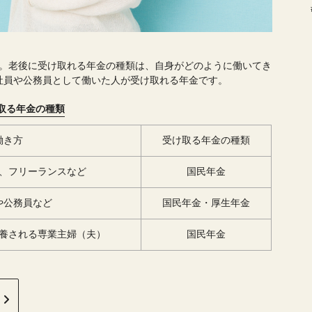
金。老後に受け取れる年金の種類は、自身がどのように働いてき
社員や公務員として働いた人が受け取れる年金です。
取る年金の種類
働き方
受け取る年金の種類
、フリーランスなど
国民年金
や公務員など
国民年金・厚生年金
養される専業主婦（夫）
国民年金