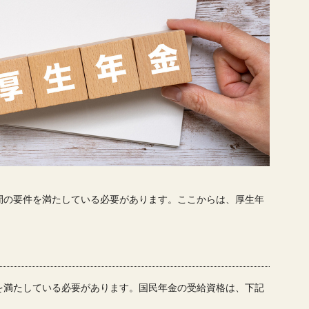
間の要件を満たしている必要があります。ここからは、厚生年
を満たしている必要があります。国民年金の受給資格は、下記