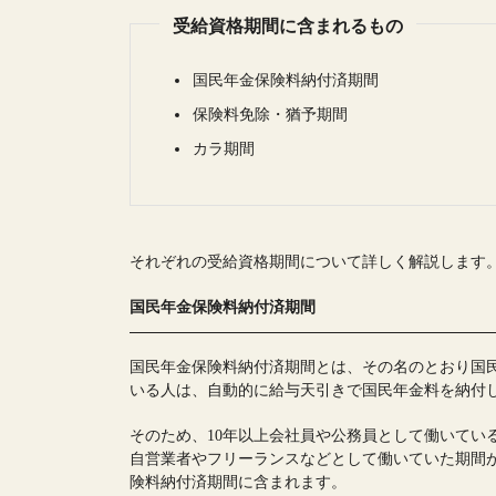
受給資格期間に含まれるもの
国民年金保険料納付済期間
保険料免除・猶予期間
カラ期間
それぞれの受給資格期間について詳しく解説します
国民年金保険料納付済期間
国民年金保険料納付済期間とは、その名のとおり国
いる人は、自動的に給与天引きで国民年金料を納付
そのため、10年以上会社員や公務員として働いてい
自営業者やフリーランスなどとして働いていた期間
険料納付済期間に含まれます。