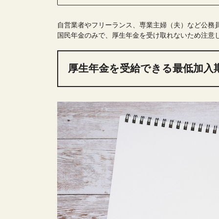
自営業者やフリーランス、専業主婦（夫）など公務
国民年金のみで、厚生年金を受け取れないため注意
厚生年金を受給できる最低加入