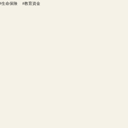
#生命保険
#教育資金