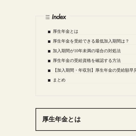
Index
厚生年金とは
厚生年金を受給できる最低加入期間は？
加入期間が10年未満の場合の対処法
厚生年金の受給資格を確認する方法
【加入期間・年収別】厚生年金の受給額早
まとめ
厚生年金とは