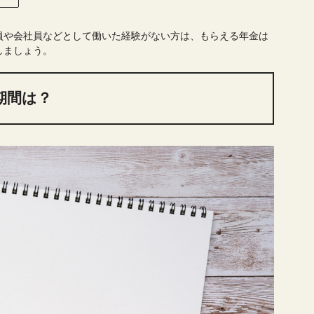
員や会社員などとして働いた経験がない方は、もらえる年金は
しましょう。
期間は？