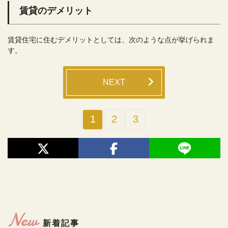
賃貸のデメリット
賃貸住宅に住むデメリットとしては、次のような点が挙げられま
す。
NEXT
1
2
3
New
新着記事