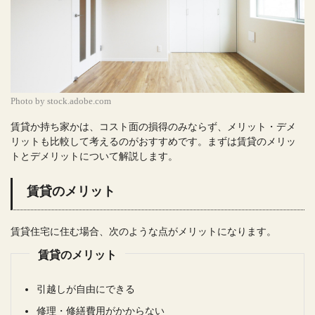
Photo by stock.adobe.com
賃貸か持ち家かは、コスト面の損得のみならず、メリット・デメ
リットも比較して考えるのがおすすめです。まずは賃貸のメリッ
トとデメリットについて解説します。
賃貸のメリット
賃貸住宅に住む場合、次のような点がメリットになります。
賃貸のメリット
引越しが自由にできる
修理・修繕費用がかからない