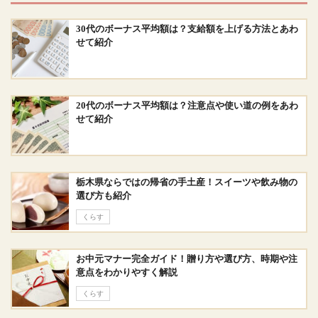
30代のボーナス平均額は？支給額を上げる方法とあわ
せて紹介
20代のボーナス平均額は？注意点や使い道の例をあわ
せて紹介
栃木県ならではの帰省の手土産！スイーツや飲み物の
選び方も紹介
くらす
お中元マナー完全ガイド！贈り方や選び方、時期や注
意点をわかりやすく解説
くらす