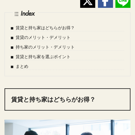
Index
賃貸と持ち家はどちらがお得？
賃貸のメリット・デメリット
持ち家のメリット・デメリット
賃貸と持ち家を選ぶポイント
まとめ
賃貸と持ち家はどちらがお得？