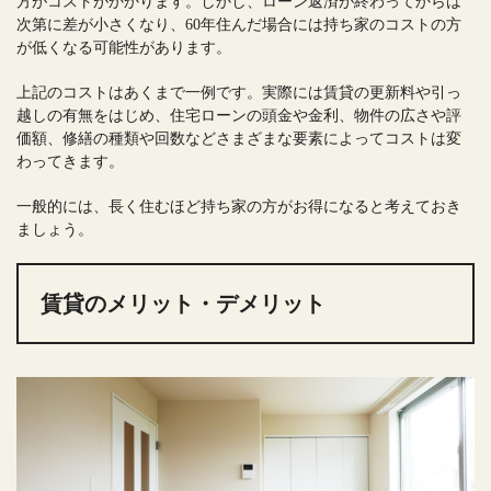
方がコストがかかります。しかし、ローン返済が終わってからは
次第に差が小さくなり、60年住んだ場合には持ち家のコストの方
が低くなる可能性があります。
上記のコストはあくまで一例です。実際には賃貸の更新料や引っ
越しの有無をはじめ、住宅ローンの頭金や金利、物件の広さや評
価額、修繕の種類や回数などさまざまな要素によってコストは変
わってきます。
一般的には、長く住むほど持ち家の方がお得になると考えておき
ましょう。
賃貸のメリット・デメリット