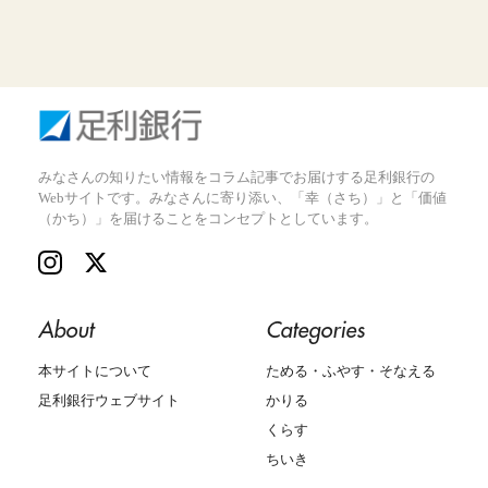
みなさんの知りたい情報をコラム記事でお届けする足利銀行の
Webサイトです。みなさんに寄り添い、「幸（さち）」と「価値
（かち）」を届けることをコンセプトとしています。
About
Categories
本サイトについて
ためる・ふやす・そなえる
足利銀行ウェブサイト
かりる
くらす
ちいき