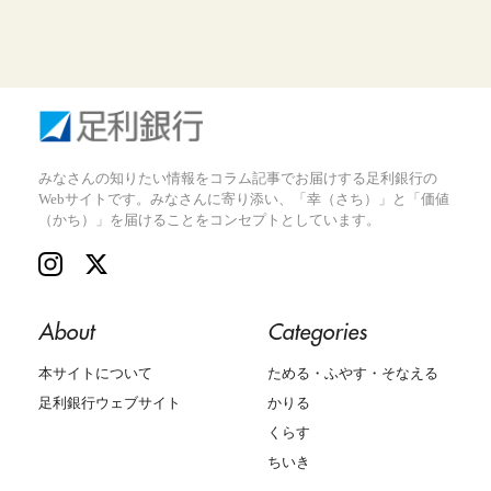
みなさんの知りたい情報をコラム記事でお届けする足利銀行の
Webサイトです。みなさんに寄り添い、「幸（さち）」と「価値
（かち）」を届けることをコンセプトとしています。
About
Categories
本サイトについて
ためる・ふやす・そなえる
足利銀行ウェブサイト
かりる
くらす
ちいき