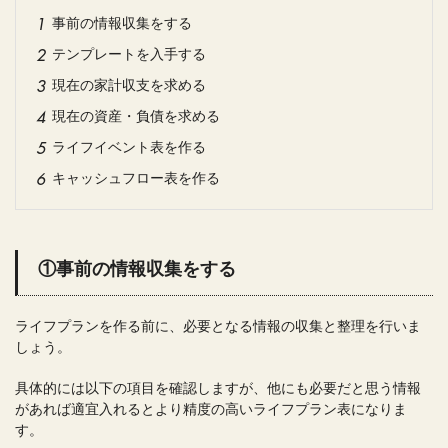
事前の情報収集をする
テンプレートを入手する
現在の家計収支を求める
現在の資産・負債を求める
ライフイベント表を作る
キャッシュフロー表を作る
①事前の情報収集をする
ライフプランを作る前に、必要となる情報の収集と整理を行いま
しょう。
具体的には以下の項目を確認しますが、他にも必要だと思う情報
があれば適宜入れるとより精度の高いライフプラン表になりま
す。