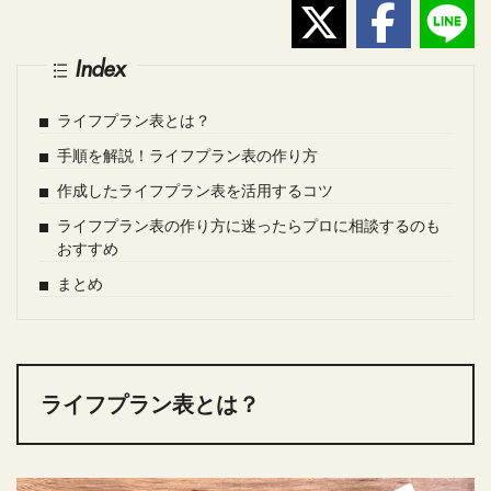
Index
ライフプラン表とは？
手順を解説！ライフプラン表の作り方
作成したライフプラン表を活用するコツ
ライフプラン表の作り方に迷ったらプロに相談するのも
おすすめ
まとめ
ライフプラン表とは？