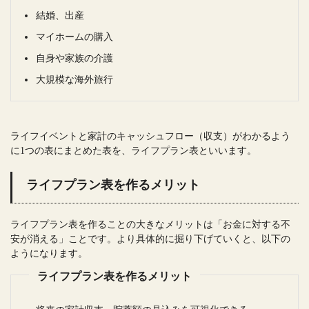
結婚、出産
マイホームの購入
自身や家族の介護
大規模な海外旅行
ライフイベントと家計のキャッシュフロー（収支）がわかるよう
に1つの表にまとめた表を、ライフプラン表といいます。
ライフプラン表を作るメリット
ライフプラン表を作ることの大きなメリットは「お金に対する不
安が消える」ことです。より具体的に掘り下げていくと、以下の
ようになります。
ライフプラン表を作るメリット