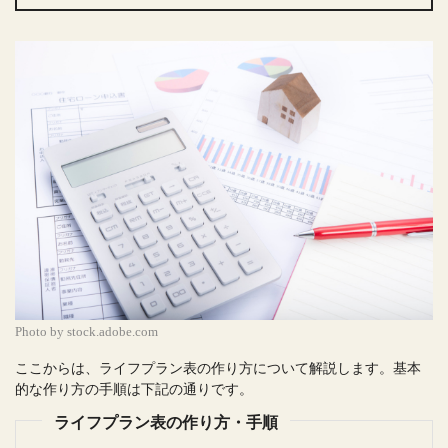
Photo by stock.adobe.com
ここからは、ライフプラン表の作り方について解説します。基本
的な作り方の手順は下記の通りです。
ライフプラン表の作り方・手順