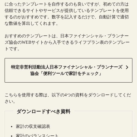
に合ったテンプレートを自作するのも良いですが、初めての方は
信頼できるサイトやサービスが提供しているテンプレートを使用
するのがおすすめです。数字を記入するだけで、自動計算で適切
な数値を算出してくれます。
おすすめのテンプレートは、日本ファイナンシャル・プランナー
ズ協会のWEBサイトから入手できるライフプラン表のテンプレー
トです。
特定非営利活動法人日本ファイナンシャル・プランナーズ
協会「便利ツールで家計をチェック」
こちらを使用する際は、以下の4つの資料をダウンロードしてくだ
さい。
ダウンロードすべき資料
家計の収支確認表
家計のバランスシート