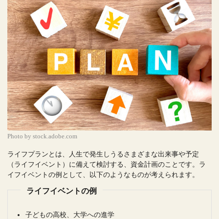
Photo by stock.adobe.com
ライフプランとは、人生で発生しうるさまざまな出来事や予定
（ライフイベント）に備えて検討する、資金計画のことです。ラ
イフイベントの例として、以下のようなものが考えられます。
ライフイベントの例
子どもの高校、大学への進学