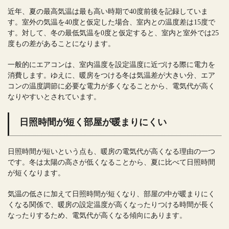
近年、夏の最高気温は最も高い時期で40度前後を記録していま
す。室外の気温を40度と仮定した場合、室内との温度差は15度で
す。対して、冬の最低気温を0度と仮定すると、室内と室外では25
度もの差があることになります。
一般的にエアコンは、室内温度を設定温度に近づける際に電力を
消費します。ゆえに、暖房をつける冬は気温差が大きい分、エア
コンの温度調節に必要な電力が多くなることから、電気代が高く
なりやすいとされています。
日照時間が短く部屋が暖まりにくい
日照時間が短いという点も、暖房の電気代が高くなる理由の一つ
です。冬は太陽の高さが低くなることから、夏に比べて日照時間
が短くなります。
気温の低さに加えて日照時間が短くなり、部屋の中が暖まりにく
くなる関係で、暖房の設定温度が高くなったりつける時間が長く
なったりするため、電気代が高くなる傾向にあります。