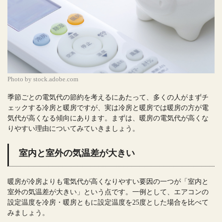
Photo by stock.adobe.com
季節ごとの電気代の節約を考えるにあたって、多くの人がまずチ
ェックする冷房と暖房ですが、実は冷房と暖房では暖房の方が電
気代が高くなる傾向にあります。まずは、暖房の電気代が高くな
りやすい理由についてみていきましょう。
室内と室外の気温差が大きい
暖房が冷房よりも電気代が高くなりやすい要因の一つが「室内と
室外の気温差が大きい」という点です。一例として、エアコンの
設定温度を冷房・暖房ともに設定温度を25度とした場合を比べて
みましょう。