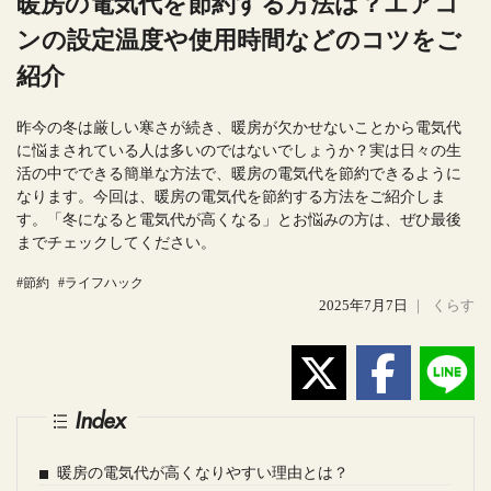
暖房の電気代を節約する方法は？エアコ
ンの設定温度や使用時間などのコツをご
紹介
昨今の冬は厳しい寒さが続き、暖房が欠かせないことから電気代
に悩まされている人は多いのではないでしょうか？実は日々の生
活の中でできる簡単な方法で、暖房の電気代を節約できるように
なります。今回は、暖房の電気代を節約する方法をご紹介しま
す。「冬になると電気代が高くなる」とお悩みの方は、ぜひ最後
までチェックしてください。
#節約
#ライフハック
2025年7月7日
｜
くらす
Index
暖房の電気代が高くなりやすい理由とは？