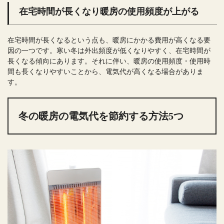
在宅時間が長くなり暖房の使用頻度が上がる
在宅時間が長くなるという点も、暖房にかかる費用が高くなる要
因の一つです。寒い冬は外出頻度が低くなりやすく、在宅時間が
長くなる傾向にあります。それに伴い、暖房の使用頻度・使用時
間も長くなりやすいことから、電気代が高くなる場合がありま
す。
冬の暖房の電気代を節約する方法5つ