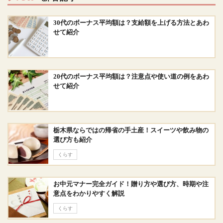
30代のボーナス平均額は？支給額を上げる方法とあわ
せて紹介
20代のボーナス平均額は？注意点や使い道の例をあわ
せて紹介
栃木県ならではの帰省の手土産！スイーツや飲み物の
選び方も紹介
くらす
お中元マナー完全ガイド！贈り方や選び方、時期や注
意点をわかりやすく解説
くらす