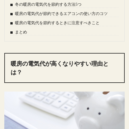
冬の暖房の電気代を節約する方法5つ
暖房の電気代が節約できるエアコンの使い方のコツ
暖房の電気代を節約するときに注意すべきこと
まとめ
暖房の電気代が高くなりやすい理由と
は？