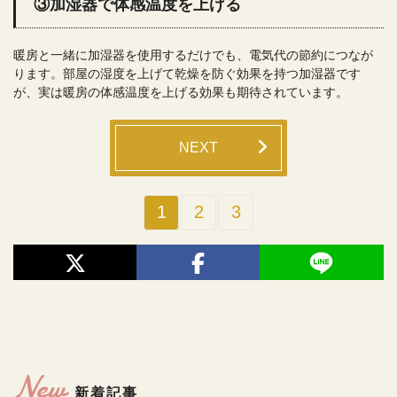
③加湿器で体感温度を上げる
暖房と一緒に加湿器を使用するだけでも、電気代の節約につなが
ります。部屋の湿度を上げて乾燥を防ぐ効果を持つ加湿器です
が、実は暖房の体感温度を上げる効果も期待されています。
NEXT
1
2
3
New
新着記事