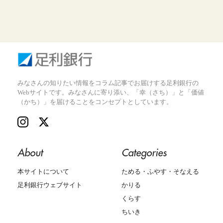
みなさんの知りたい情報をコラム記事でお届けする足利銀行の
Webサイトです。みなさんに寄り添い、「幸（さち）」と「価値
（かち）」を届けることをコンセプトとしています。
About
Categories
本サイトについて
ためる・ふやす・そなえる
足利銀行ウェブサイト
かりる
くらす
ちいき