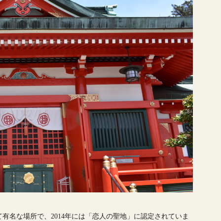
有名な場所で、2014年には「恋人の聖地」に認定されていま