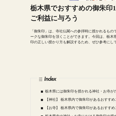
栃木県でおすすめの御朱印
ご利益に与ろう
「御朱印」は、寺社仏閣への参拝時に授かれるもの
ークな御朱印を頂くことができます。今回は、栃木
印の正しい授かり方も解説するため、ぜひ参考にし
Index
栃木県には御朱印を授かれる神社・お寺が
【神社】 栃木県内で御朱印があるおすすめ
【お寺】 栃木県内で御朱印があるおすすめ