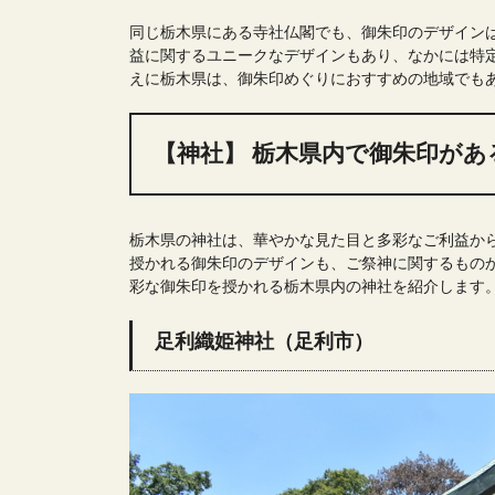
同じ栃木県にある寺社仏閣でも、御朱印のデザイン
益に関するユニークなデザインもあり、なかには特
えに栃木県は、御朱印めぐりにおすすめの地域でも
【神社】 栃木県内で御朱印があ
栃木県の神社は、華やかな見た目と多彩なご利益か
授かれる御朱印のデザインも、ご祭神に関するもの
彩な御朱印を授かれる栃木県内の神社を紹介します
足利織姫神社（足利市）