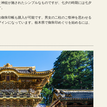
と神紋が施されたシンプルなものですが、七夕の時期には七夕
す。
の御朱印帳も購入が可能です。男女の二柱のご祭神を思わせる
ザインになっています。栃木県で御朱印めぐりを始めるには、