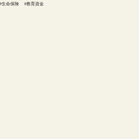
#生命保険
#教育資金