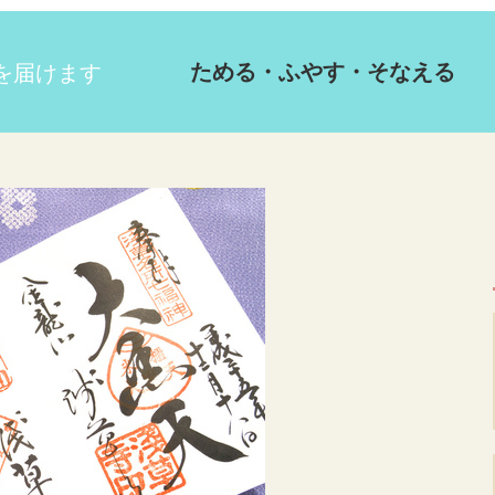
ためる・ふやす・そなえる