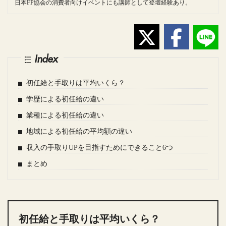
日本FP協会の消費者向けイベントにも講師として登壇経験あり。
Index
初任給と手取りは平均いくら？
学歴による初任給の違い
業種による初任給の違い
地域による初任給の平均額の違い
収入の手取りUPを目指すためにできること6つ
まとめ
初任給と手取りは平均いくら？