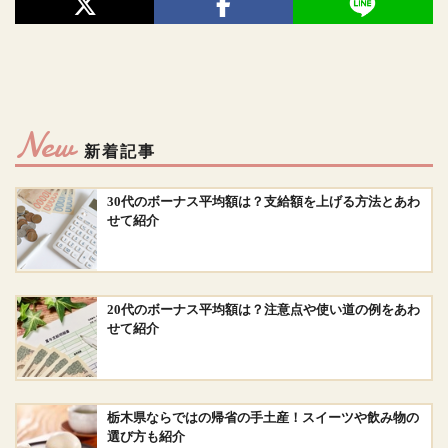
New
新着記事
30代のボーナス平均額は？支給額を上げる方法とあわ
せて紹介
20代のボーナス平均額は？注意点や使い道の例をあわ
せて紹介
栃木県ならではの帰省の手土産！スイーツや飲み物の
選び方も紹介