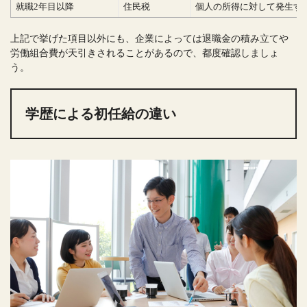
就職2年目以降
住民税
個人の所得に対して発生す
上記で挙げた項目以外にも、企業によっては退職金の積み立てや
労働組合費が天引きされることがあるので、都度確認しましょ
う。
学歴による初任給の違い