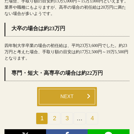
た場合、手取り額の目安約13万5,000円～15万3,000円といえます。
業界や職種にもよりますが、高卒の場合の初任給は20万円に満た
ない場合が多いようです。
大卒の場合は約23万円
四年制大学卒業の場合の初任給は、平均23万3,600円でした。約23
万円と考えた場合、手取り額の目安は約17万2,500円～19万5,500円
となります。
専門・短大・高専卒の場合は約22万円
NEXT
1
2
3
…
4